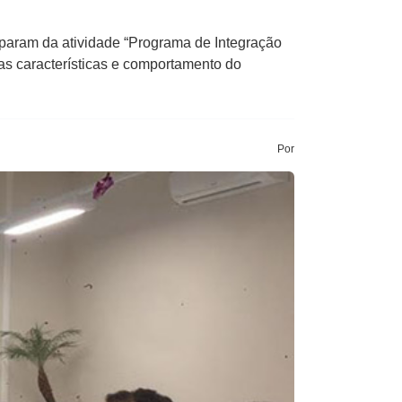
iparam da atividade “Programa de Integração
s características e comportamento do
Por