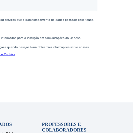
ADOS
PROFESSORES E
COLABORADORES