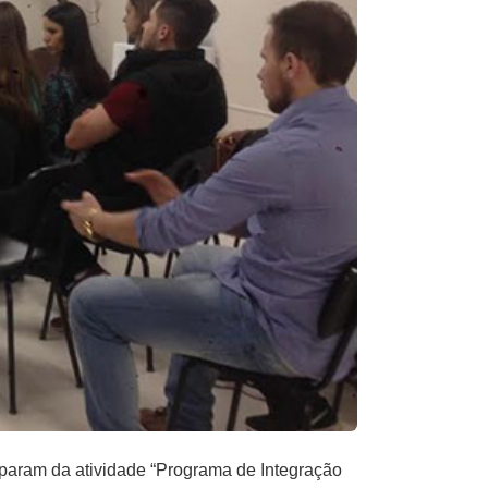
aram da atividade “Programa de Integração