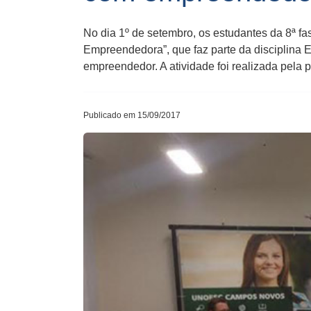
No dia 1º de setembro, os estudantes da 8ª 
Empreendedora”, que faz parte da disciplina
empreendedor. A atividade foi realizada pela
Publicado em 15/09/2017