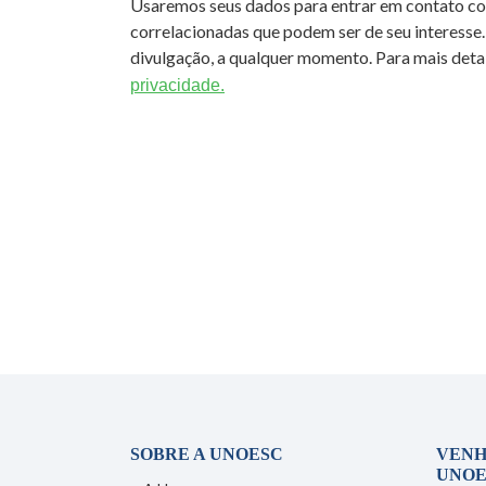
Usaremos seus dados para entrar em contato c
correlacionadas que podem ser de seu interesse.
divulgação, a qualquer momento. Para mais detal
privacidade.
SOBRE A UNOESC
VENH
UNOE