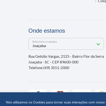
Colé
Onde estamos
Selecione o campus
Rua Getúlio Vargas, 2125 - Bairro Flor da Serra
Joaçaba - SC - CEP 89600-000
Telefone (49) 3551-2000
Nós utilizamos os Cookies para tornar suas interações com nosso 