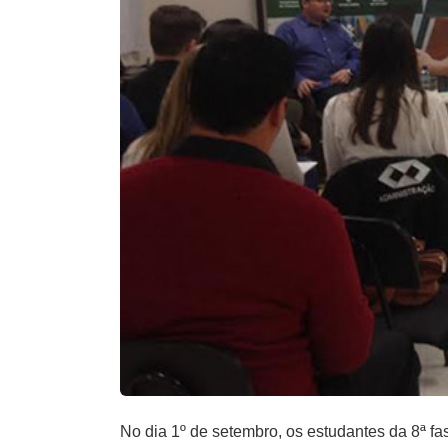
No dia 1º de setembro, os estudantes da 8ª fa