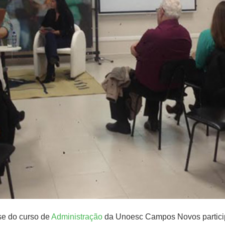
se do curso de
Administração
da Unoesc Campos Novos particip