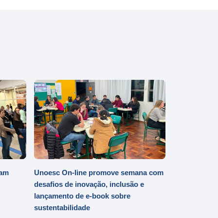
iam
Unoesc On-line promove semana com
desafios de inovação, inclusão e
lançamento de e-book sobre
sustentabilidade