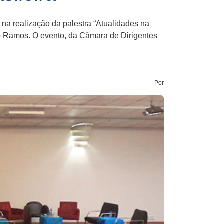
na realização da palestra “Atualidades na
ro Ramos. O evento, da Câmara de Dirigentes
Por