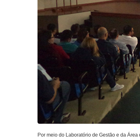
Por meio do Laboratório de Gestão e da Área 