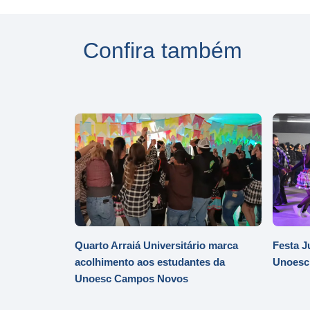
Confira também
Quarto Arraiá Universitário marca
Festa J
acolhimento aos estudantes da
Unoesc
Unoesc Campos Novos