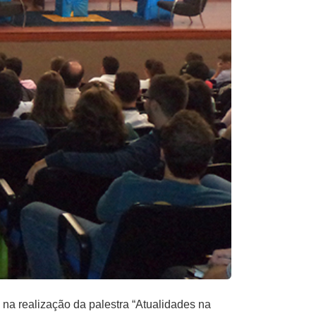
na realização da palestra “Atualidades na