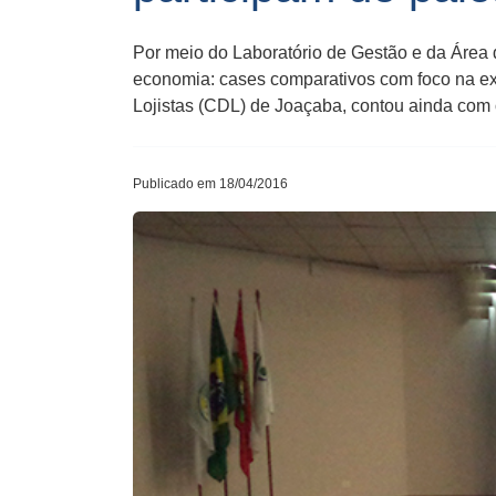
Por meio do Laboratório de Gestão e da Área 
economia: cases comparativos com foco na ex
Lojistas (CDL) de Joaçaba, contou ainda com
Publicado em 18/04/2016