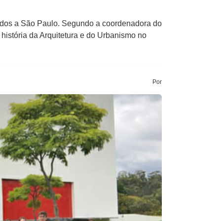
tudos a São Paulo. Segundo a coordenadora do
história da Arquitetura e do Urbanismo no
Por