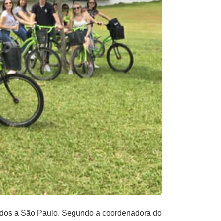
udos a São Paulo. Segundo a coordenadora do