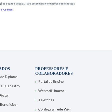
ADOS
PROFESSORES E
COLABORADORES
 de Diploma
Portal de Ensino
 seu Cadastro
Webmail Unoesc
igital
Telefones
 Benefícios
Configurar rede Wi-fi