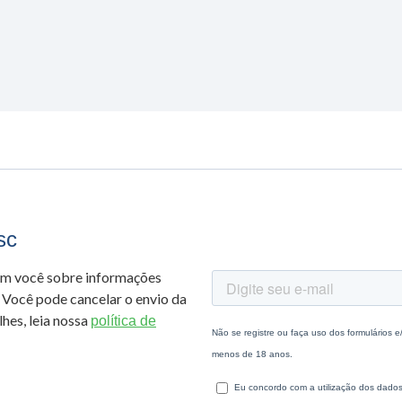
sc
om você sobre informações
 Você pode cancelar o envio da
hes, leia nossa
política de