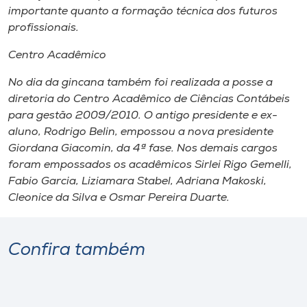
importante quanto a formação técnica dos futuros
profissionais.
Centro Acadêmico
No dia da gincana também foi realizada a posse a
diretoria do Centro Acadêmico de Ciências Contábeis
para gestão 2009/2010. O antigo presidente e ex-
aluno, Rodrigo Belin, empossou a nova presidente
Giordana Giacomin, da 4ª fase. Nos demais cargos
foram empossados os acadêmicos Sirlei Rigo Gemelli,
Fabio Garcia, Liziamara Stabel, Adriana Makoski,
Cleonice da Silva e Osmar Pereira Duarte.
Confira também