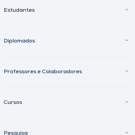
Estudantes
Diplomados
Professores e Colaboradores
Cursos
Pesquisa