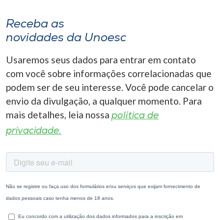
Receba as
novidades da Unoesc
Usaremos seus dados para entrar em contato
com você sobre informações correlacionadas que
podem ser de seu interesse. Você pode cancelar o
envio da divulgação, a qualquer momento. Para
mais detalhes, leia nossa
política de
privacidade.