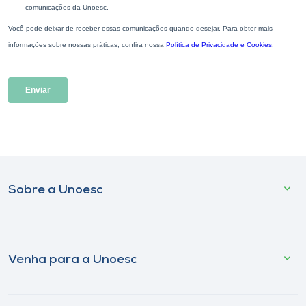
Sobre a Unoesc
Venha para a Unoesc