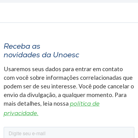
Receba as
novidades da Unoesc
Usaremos seus dados para entrar em contato
com você sobre informações correlacionadas que
podem ser de seu interesse. Você pode cancelar o
envio da divulgação, a qualquer momento. Para
mais detalhes, leia nossa
política de
privacidade.