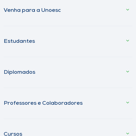
Venha para a Unoesc
Estudantes
Diplomados
Professores e Colaboradores
Cursos