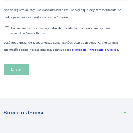
Sobre a Unoesc