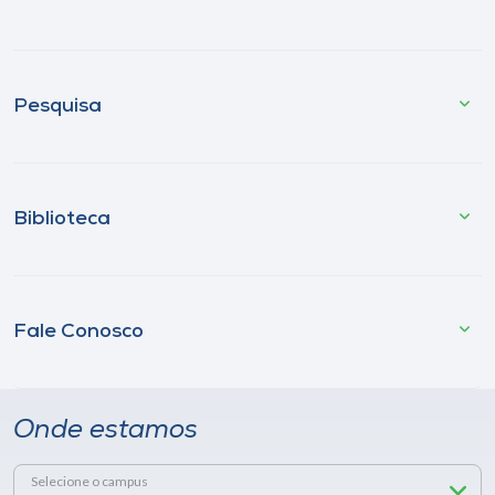
Pesquisa
Biblioteca
Fale Conosco
Onde estamos
Selecione o campus