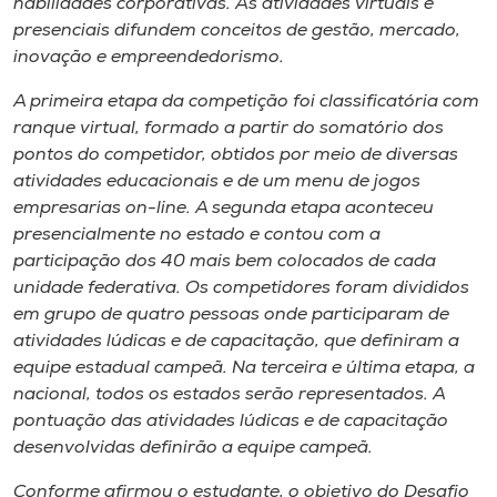
habilidades corporativas. As atividades virtuais e
presenciais difundem conceitos de gestão, mercado,
inovação e empreendedorismo.
A primeira etapa da competição foi classificatória com
ranque virtual, formado a partir do somatório dos
pontos do competidor, obtidos por meio de diversas
atividades educacionais e de um menu de jogos
empresarias on-line. A segunda etapa aconteceu
presencialmente no estado e contou com a
participação dos 40 mais bem colocados de cada
unidade federativa. Os competidores foram divididos
em grupo de quatro pessoas onde participaram de
atividades lúdicas e de capacitação, que definiram a
equipe estadual campeã. Na terceira e última etapa, a
nacional, todos os estados serão representados. A
pontuação das atividades lúdicas e de capacitação
desenvolvidas definirão a equipe campeã.
Conforme afirmou o estudante, o objetivo do Desafio