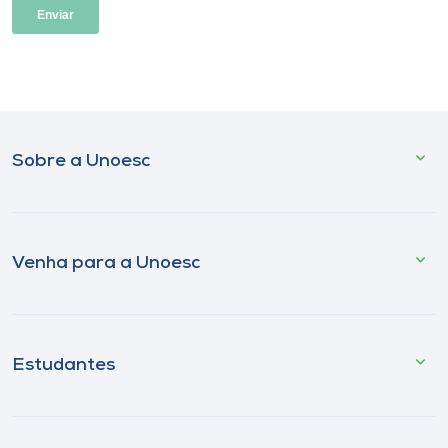
Sobre a Unoesc
Venha para a Unoesc
Estudantes