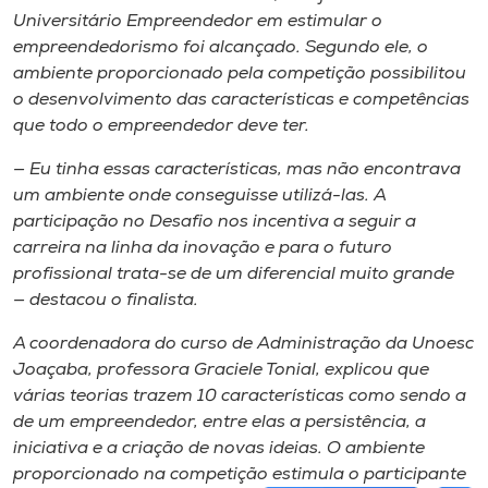
Universitário Empreendedor em estimular o
empreendedorismo foi alcançado. Segundo ele, o
ambiente proporcionado pela competição possibilitou
o desenvolvimento das características e competências
que todo o empreendedor deve ter.
— Eu tinha essas características, mas não encontrava
um ambiente onde conseguisse utilizá-las. A
participação no Desafio nos incentiva a seguir a
carreira na linha da inovação e para o futuro
profissional trata-se de um diferencial muito grande
— destacou o finalista.
A coordenadora do curso de Administração da Unoesc
Joaçaba, professora Graciele Tonial, explicou que
várias teorias trazem 10 características como sendo a
de um empreendedor, entre elas a persistência, a
iniciativa e a criação de novas ideias. O ambiente
proporcionado na competição estimula o participante