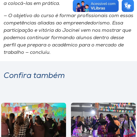
a colocá-las em prática.
— O objetivo do curso é formar profissionais com essas
competências aliadas ao empreendedorismo. Essa
participação e vitória do Jocinei vem nos mostrar que
podemos continuar formando alunos dentro desse
perfil que prepara o acadêmico para o mercado de
trabalho — concluiu.
Confira também