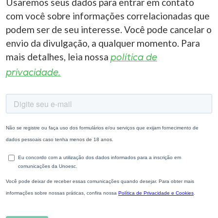
Usaremos seus dados para entrar em contato
com você sobre informações correlacionadas que
podem ser de seu interesse. Você pode cancelar o
envio da divulgação, a qualquer momento. Para
mais detalhes, leia nossa
política de
privacidade.