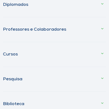
Diplomados
Professores e Colaboradores
Cursos
Pesquisa
Biblioteca