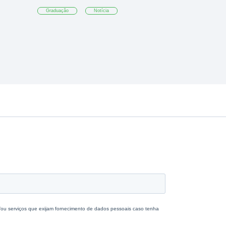
Graduação
Notícia