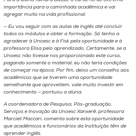
importância para a caminhada acadêmica e vai
agregar muito na vida profissional.
— Eu vou seguir com as aulas de inglês até concluir
todos os módulos e obter a formação. Só tenho a
agradecer à Unoesc e à Fisk pela oportunidade e à
professora Elisa pelo aprendizado. Certamente, se a
Unoesc não tivesse nos proporcionado este curso,
pagando somente o material, eu não teria condições
de começar na época. Por fim, deixo um conselho aos
acadêmicos que se tiverem uma oportunidade
semelhante que aproveitem, vale muito investir em
conhecimento — pontuou a aluna.
A coordenadora de Pesquisa, Pós-graduação,
Serviços e Inovação da Unoesc Xanxerê, professora
Marcieli Maccari, comenta sobre esta oportunidade
que acadêmicos e funcionários da Instituição têm de
aprender inglês.