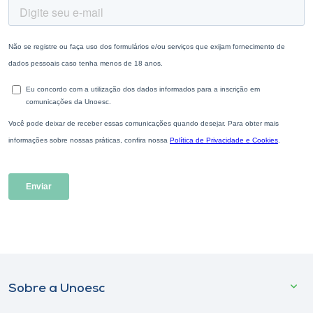
Sobre a Unoesc