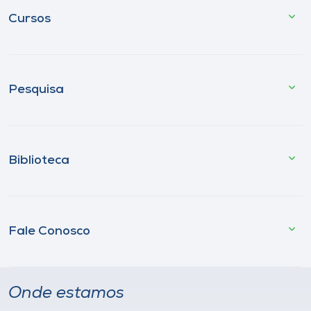
Cursos
Pesquisa
Biblioteca
Fale Conosco
Onde estamos