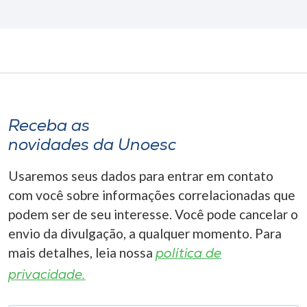
Receba as
novidades da Unoesc
Usaremos seus dados para entrar em contato
com você sobre informações correlacionadas que
podem ser de seu interesse. Você pode cancelar o
envio da divulgação, a qualquer momento. Para
mais detalhes, leia nossa
política de
privacidade.