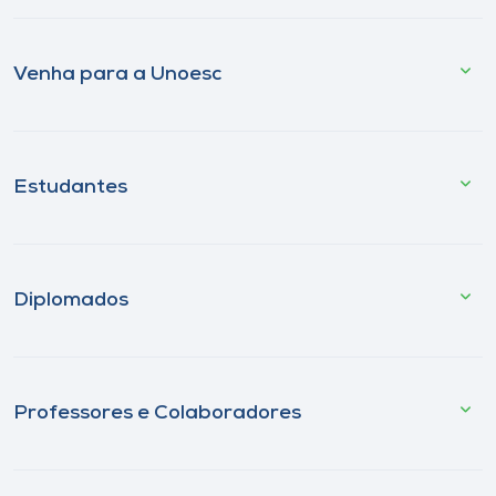
Venha para a Unoesc
Estudantes
Diplomados
Professores e Colaboradores