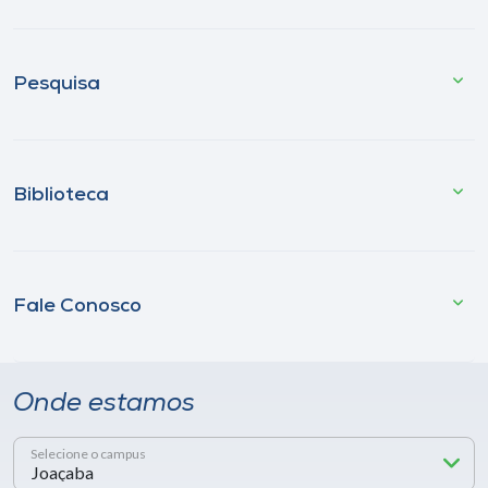
Pesquisa
Biblioteca
Fale Conosco
Onde estamos
Selecione o campus