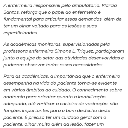
A enfermeira responsável pelo ambulatório, Marcia
Santos, reforça que o papel do enfermeiro é
fundamental para articular essas demandas, além de
ter um olhar voltado para as lesões e suas
especificidades.
As acadêmicas monitoras, supervisionadas pela
professora enfermeira Simone L. Triquez, participaram
junto a equipe do setor das atividades desenvolvidas e
puderam observar todas essas necessidades.
Para as acadêmicas, a importância que o enfermeiro
desempenha na vida do paciente torna-se evidente
em vários âmbitos do cuidado. O conhecimento sobre
anatomia para orientar quanto a imobilização
adequada, até verificar a carteira de vacinação, são
funções importantes para o bom desfecho deste
paciente. É preciso ter um cuidado geral com o
paciente, olhar muito além da lesão, fazer um