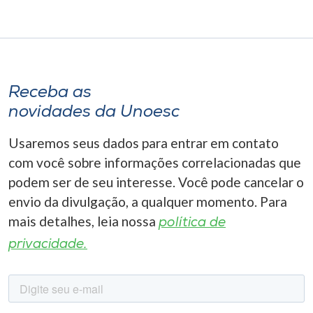
Receba as
novidades da Unoesc
Usaremos seus dados para entrar em contato
com você sobre informações correlacionadas que
podem ser de seu interesse. Você pode cancelar o
envio da divulgação, a qualquer momento. Para
mais detalhes, leia nossa
política de
privacidade.