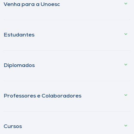
Venha para a Unoesc
Estudantes
Diplomados
Professores e Colaboradores
Cursos