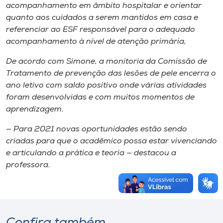
acompanhamento em âmbito hospitalar e orientar
quanto aos cuidados a serem mantidos em casa e
referenciar ao ESF responsável para o adequado
acompanhamento à nível de atenção primária,
De acordo com Simone, a monitoria da Comissão de
Tratamento de prevenção das lesões de pele encerra o
ano letivo com saldo positivo onde várias atividades
foram desenvolvidas e com muitos momentos de
aprendizagem.
— Para 2021 novas oportunidades estão sendo
criadas para que o acadêmico possa estar vivenciando
e articulando a prática e teoria — destacou a
professora.