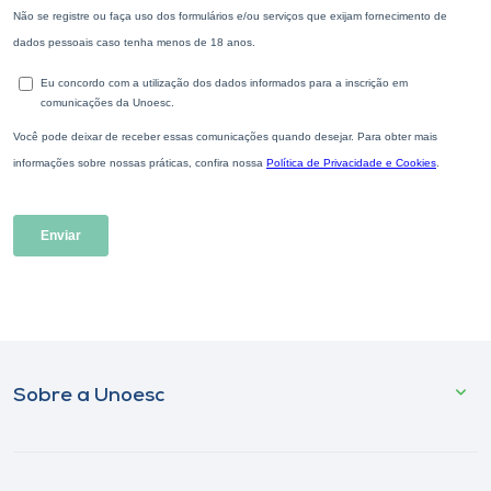
Sobre a Unoesc