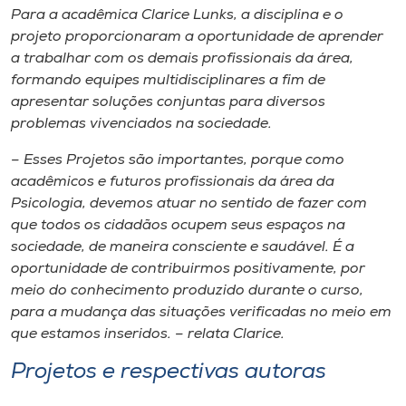
Para a acadêmica Clarice Lunks, a disciplina e o
projeto proporcionaram a oportunidade de aprender
a trabalhar com os demais profissionais da área,
formando equipes multidisciplinares a fim de
apresentar soluções conjuntas para diversos
problemas vivenciados na sociedade.
– Esses Projetos são importantes, porque como
acadêmicos e futuros profissionais da área da
Psicologia, devemos atuar no sentido de fazer com
que todos os cidadãos ocupem seus espaços na
sociedade, de maneira consciente e saudável. É a
oportunidade de contribuirmos positivamente, por
meio do conhecimento produzido durante o curso,
para a mudança das situações verificadas no meio em
que estamos inseridos. – relata Clarice.
Projetos e respectivas autoras