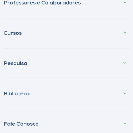
Professores e Colaboradores
Cursos
Pesquisa
Biblioteca
Fale Conosco