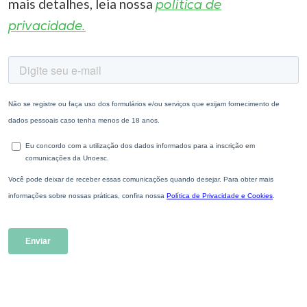
mais detalhes, leia nossa
política de
privacidade.