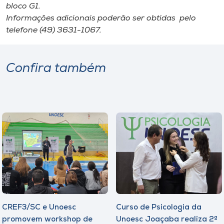
bloco G1.
Informações adicionais poderão ser obtidas pelo
telefone (49) 3631-1067.
Confira também
CREF3/SC e Unoesc
Curso de Psicologia da
promovem workshop de
Unoesc Joaçaba realiza 2ª