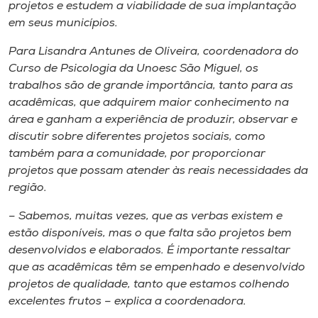
projetos e estudem a viabilidade de sua implantação
em seus municípios.
Para Lisandra Antunes de Oliveira, coordenadora do
Curso de Psicologia da Unoesc São Miguel, os
trabalhos são de grande importância, tanto para as
acadêmicas, que adquirem maior conhecimento na
área e ganham a experiência de produzir, observar e
discutir sobre diferentes projetos sociais, como
também para a comunidade, por proporcionar
projetos que possam atender às reais necessidades da
região.
– Sabemos, muitas vezes, que as verbas existem e
estão disponíveis, mas o que falta são projetos bem
desenvolvidos e elaborados. É importante ressaltar
que as acadêmicas têm se empenhado e desenvolvido
projetos de qualidade, tanto que estamos colhendo
excelentes frutos – explica a coordenadora.