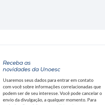
Receba as
novidades da Unoesc
Usaremos seus dados para entrar em contato
com você sobre informações correlacionadas que
podem ser de seu interesse. Você pode cancelar o
envio da divulgação, a qualquer momento. Para