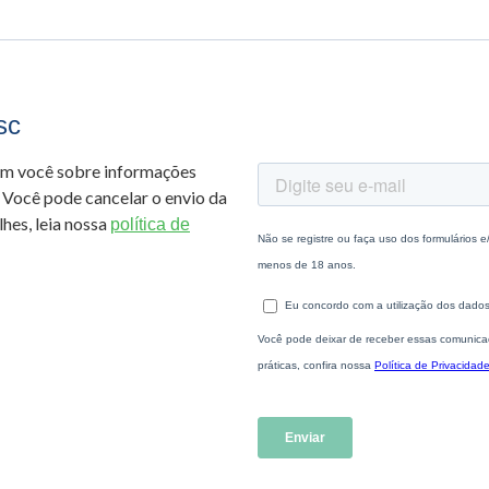
sc
om você sobre informações
 Você pode cancelar o envio da
hes, leia nossa
política de