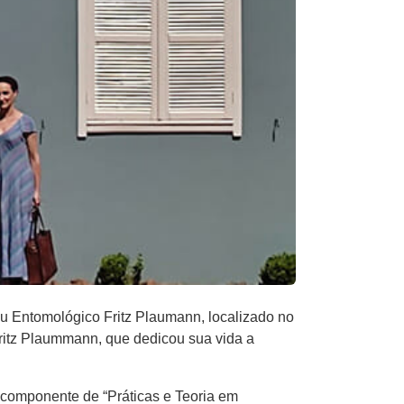
u Entomológico Fritz Plaumann, localizado no
Fritz Plaummann, que dedicou sua vida a
o componente de “Práticas e Teoria em