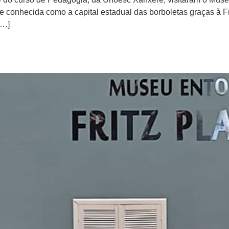
de conhecida como a capital estadual das borboletas graças à 
[…]