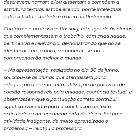
descrevem, narram e/ou dissertam e compõem a
estrutura textual, estabelecendo ponte intelectual
entre o texto estudado e a área da Pedagogia.
Conforme a professora Rossaly, foi sugerido às alunas
que complementassem o trabalho, com criatividade,
pertinência e relevância, demonstrando que ao se
identificar com a obra, reconhecer-se-ão e
compreenderão melhor o mundo.
— Na apresentação, realizada no dia 30 de junho,
solicitou-se às alunas que atentassem para
adequação à norma culta, utilização de palavras de
coesão responsáveis pela unidade, coerência textual, e
observassem que a pontuação correta contribui
significativamente para a construção de texto
articulado e com encadeamento de ideias. Foi uma
atividade instigante, de muito aprendizado e
prazerosa — relatou a professora.