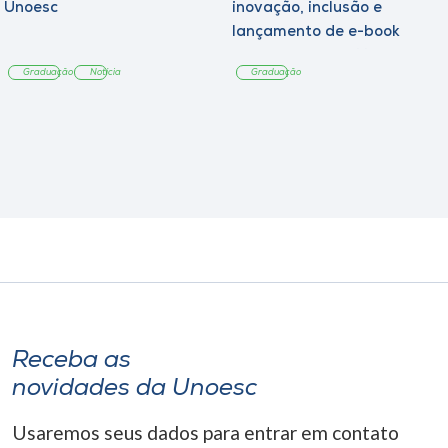
Unoesc
inovação, inclusão e
lançamento de e-book
sobre sustentabilidade
Graduação
Notícia
Graduação
Receba as
novidades da Unoesc
Usaremos seus dados para entrar em contato