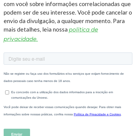
com você sobre informações correlacionadas que
podem ser de seu interesse. Você pode cancelar o
envio da divulgação, a qualquer momento. Para
mais detalhes, leia nossa
política de
privacidade.