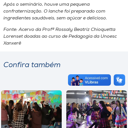
Após o seminário, houve uma pequena
confraternização. O lanche foi preparado com
ingredientes saudáveis, sem açúcar e delicioso.
Fonte: Acervo da Profª Rossaly Beatriz Chioquetta
Lorenset doadas ao curso de Pedagogia da Unoesc
Xanxerê
Confira também