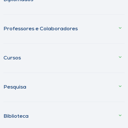
Professores e Colaboradores
Cursos
Pesquisa
Biblioteca