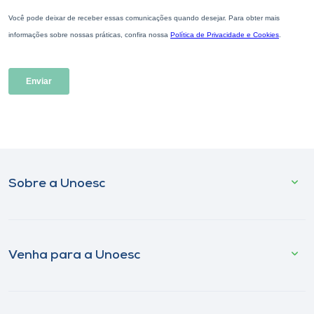
Sobre a Unoesc
Venha para a Unoesc