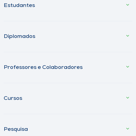
Estudantes
Diplomados
Professores e Colaboradores
Cursos
Pesquisa