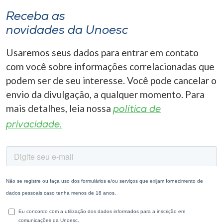
Receba as
novidades da Unoesc
Usaremos seus dados para entrar em contato
com você sobre informações correlacionadas que
podem ser de seu interesse. Você pode cancelar o
envio da divulgação, a qualquer momento. Para
mais detalhes, leia nossa
política de
privacidade.