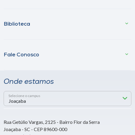
Biblioteca
Fale Conosco
Onde estamos
Selecione o campus
Rua Getúlio Vargas, 2125 - Bairro Flor da Serra
Joaçaba - SC - CEP 89600-000