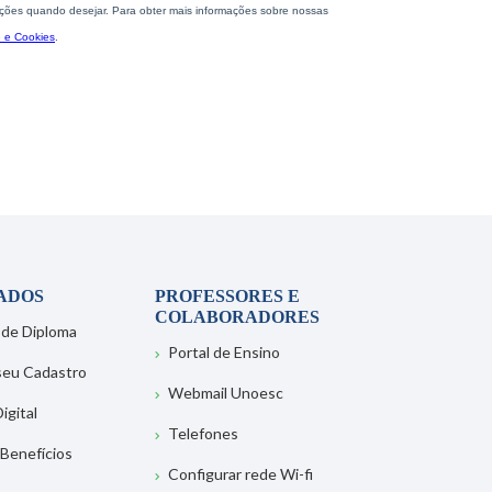
ADOS
PROFESSORES E
COLABORADORES
 de Diploma
Portal de Ensino
 seu Cadastro
Webmail Unoesc
igital
Telefones
 Benefícios
Configurar rede Wi-fi