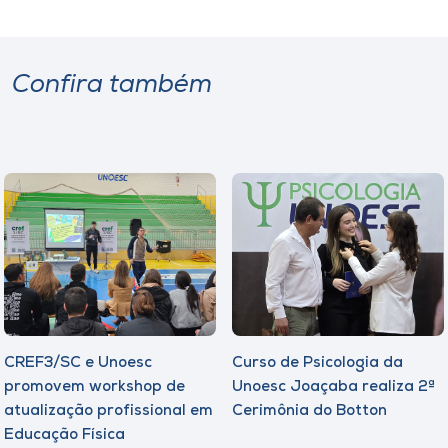
Confira também
CREF3/SC e Unoesc
Curso de Psicologia da
promovem workshop de
Unoesc Joaçaba realiza 2ª
atualização profissional em
Cerimônia do Botton
Educação Física