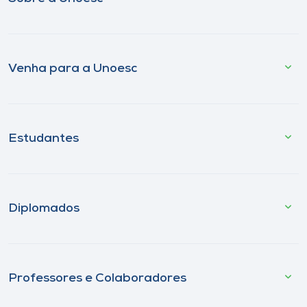
Venha para a Unoesc
Estudantes
Diplomados
Professores e Colaboradores