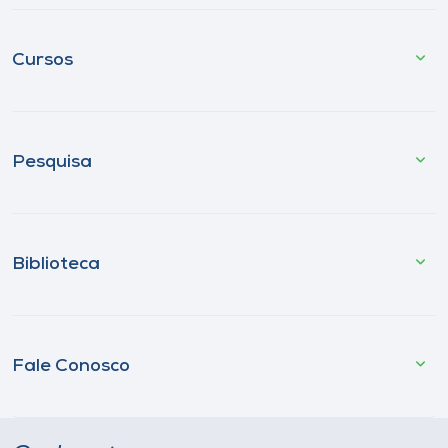
Cursos
Pesquisa
Biblioteca
Fale Conosco