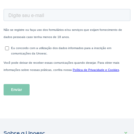
Sobre a Unoesc