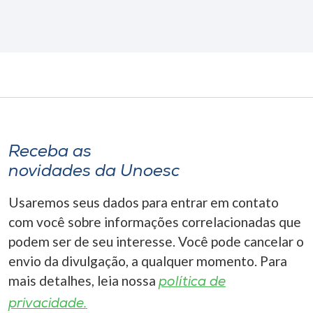
Receba as
novidades da Unoesc
Usaremos seus dados para entrar em contato
com você sobre informações correlacionadas que
podem ser de seu interesse. Você pode cancelar o
envio da divulgação, a qualquer momento. Para
mais detalhes, leia nossa
política de
privacidade.