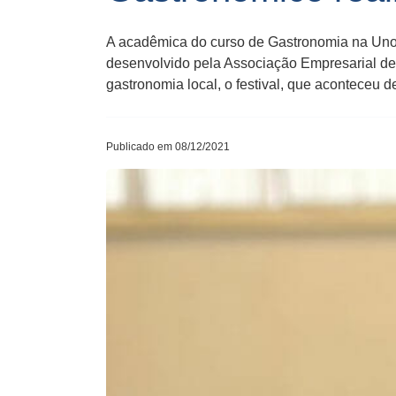
A acadêmica do curso de Gastronomia na Unoes
desenvolvido pela Associação Empresarial de 
gastronomia local, o festival, que aconteceu d
Publicado em 08/12/2021