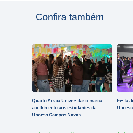
Confira também
Quarto Arraiá Universitário marca
Festa J
acolhimento aos estudantes da
Unoesc
Unoesc Campos Novos