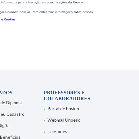
ADOS
PROFESSORES E
COLABORADORES
 de Diploma
Portal de Ensino
 seu Cadastro
Webmail Unoesc
igital
Telefones
 Benefícios