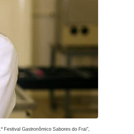
º Festival Gastronômico Sabores do Frai”,