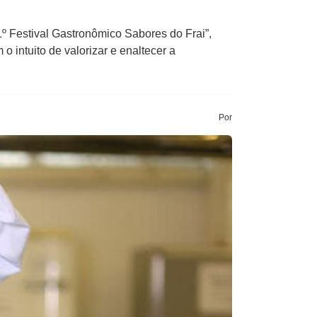
º Festival Gastronômico Sabores do Frai”,
intuito de valorizar e enaltecer a
Por