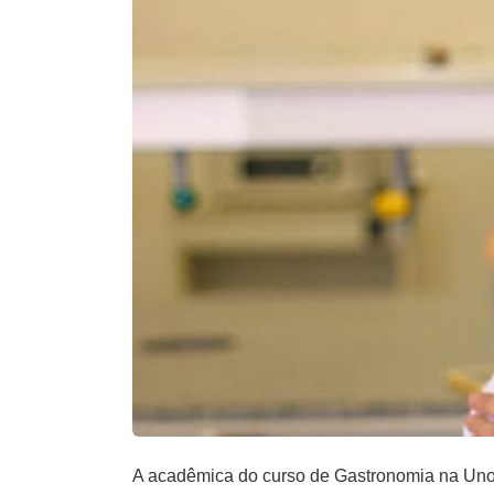
A acadêmica do curso de Gastronomia na Unoes