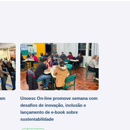
iam
Unoesc On-line promove semana com
desafios de inovação, inclusão e
lançamento de e-book sobre
sustentabilidade