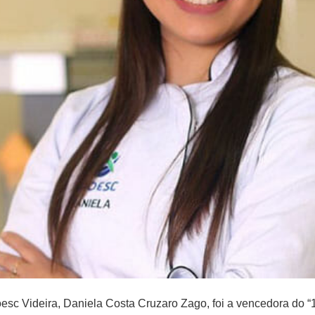
c Videira, Daniela Costa Cruzaro Zago, foi a vencedora do “1