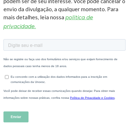
podem ser de seu interesse. Você pode cancelar o
envio da divulgação, a qualquer momento. Para
mais detalhes, leia nossa
política de
privacidade.