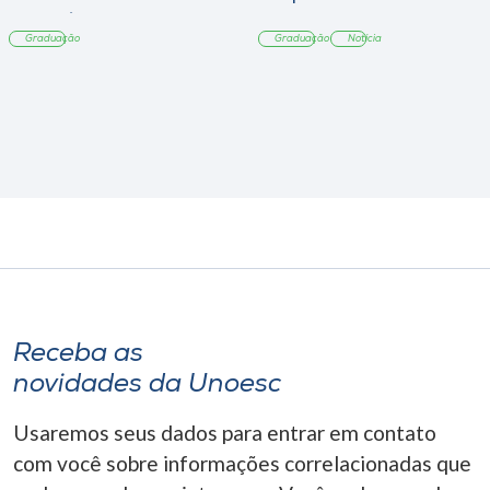
Tangará
Graduação
Graduação
Notícia
Receba as
novidades da Unoesc
Usaremos seus dados para entrar em contato
com você sobre informações correlacionadas que