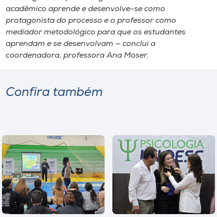
acadêmico aprende e desenvolve-se como
protagonista do processo e o professor como
mediador metodológico para que os estudantes
aprendam e se desenvolvam — conclui a
coordenadora, professora Ana Moser.
Confira também