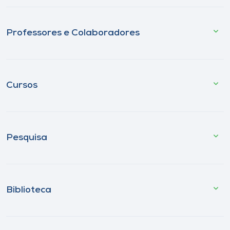
Professores e Colaboradores
Cursos
Pesquisa
Biblioteca