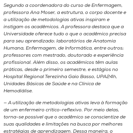
Segundo a coordenadora do curso de Enfermagem,
professora Ana Moser, a estrutura, o corpo docente e
a utilização de metodologias ativas inspiram e
instigam os acadêmicos. A professora destaca que a
Universidade oferece tudo o que o acadêmico precisa
para seu aprendizado: laboratórios de Anatomia
Humana, Enfermagem, de Informática, entre outros;
professores com mestrado, doutorado e experiência
profissional. Além disso, os acadêmicos têm aulas
práticas, desde o primeiro semestre, e estágios no
Hospital Regional Terezinha Gaio Basso, UPA24h,
Unidades Básicas de Saúde e na Clínica de
Hemodiálise.
— A utilização de metodologias ativas leva à formação
de um enfermeiro crítico-reflexivo. Por meio delas,
torna-se possível que o acadêmico se conscientize de
suas qualidades e limitações na busca por melhores
estratégias de aprendizagem. Dessa maneira, o