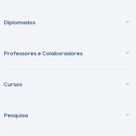
Diplomados
Professores e Colaboradores
Cursos
Pesquisa