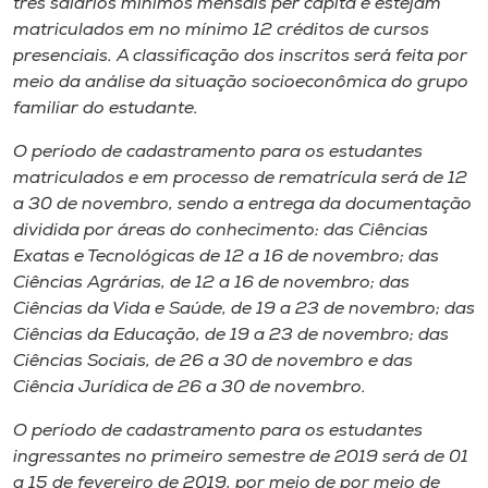
três salários mínimos mensais per capita e estejam
matriculados em no mínimo 12 créditos de cursos
presenciais. A classificação dos inscritos será feita por
meio da análise da situação socioeconômica do grupo
familiar do estudante.
O período de cadastramento para os estudantes
matriculados e em processo de rematrícula será de 12
a 30 de novembro, sendo a entrega da documentação
dividida por áreas do conhecimento: das Ciências
Exatas e Tecnológicas de 12 a 16 de novembro; das
Ciências Agrárias, de 12 a 16 de novembro; das
Ciências da Vida e Saúde, de 19 a 23 de novembro; das
Ciências da Educação, de 19 a 23 de novembro; das
Ciências Sociais, de 26 a 30 de novembro e das
Ciência Jurídica de 26 a 30 de novembro.
O período de cadastramento para os estudantes
ingressantes no primeiro semestre de 2019 será de 01
a 15 de fevereiro de 2019, por meio de por meio de