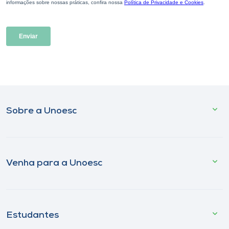
Sobre a Unoesc
Venha para a Unoesc
Estudantes