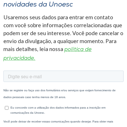
novidades da Unoesc
Usaremos seus dados para entrar em contato
com você sobre informações correlacionadas que
podem ser de seu interesse. Você pode cancelar o
envio da divulgação, a qualquer momento. Para
mais detalhes, leia nossa
política de
privacidade.