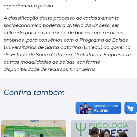
agendamento prévio.
A classificação deste processo de cadastramento
socioeconômico poderá, a critério da Unoesc, ser
utilizado para a concessão de bolsas com recursos
próprios, para convênios com o Programa de Bolsas
Universitárias de Santa Catarina (Uniedu) do governo
do Estado de Santa Catarina, Prefeituras, Empresas e
outras modalidades de bolsas, conforme
disponibilidade de recursos financeiros.
Confira também