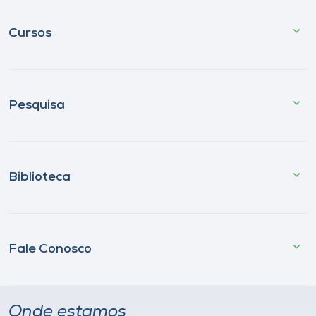
Cursos
Pesquisa
Biblioteca
Fale Conosco
Onde estamos