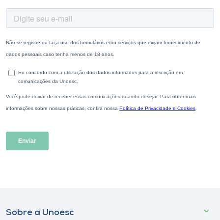
Sobre a Unoesc