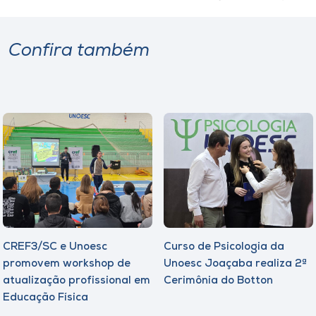
Confira também
CREF3/SC e Unoesc
Curso de Psicologia da
promovem workshop de
Unoesc Joaçaba realiza 2ª
atualização profissional em
Cerimônia do Botton
Educação Física