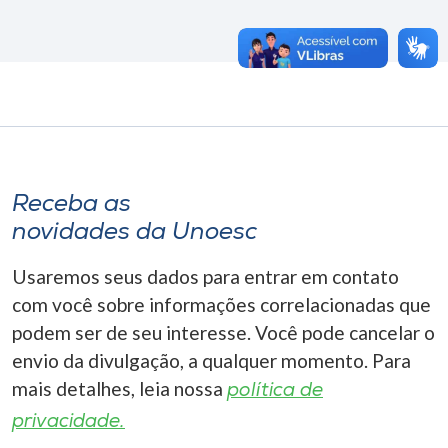
Receba as
novidades da Unoesc
Usaremos seus dados para entrar em contato
com você sobre informações correlacionadas que
podem ser de seu interesse. Você pode cancelar o
envio da divulgação, a qualquer momento. Para
mais detalhes, leia nossa
política de
privacidade.