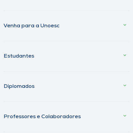
Venha para a Unoesc
Estudantes
Diplomados
Professores e Colaboradores