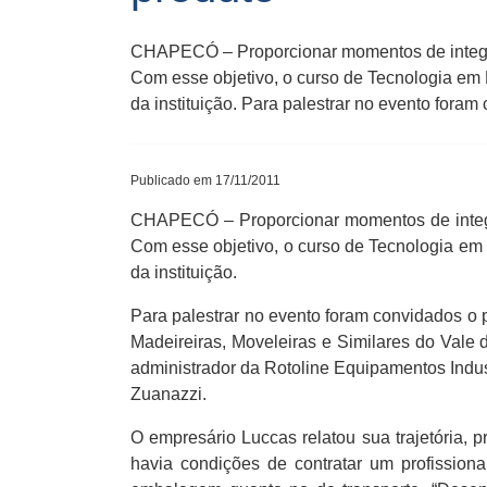
CHAPECÓ – Proporcionar momentos de integraç
Com esse objetivo, o curso de Tecnologia em L
da instituição. Para palestrar no evento foram
Publicado em 17/11/2011
CHAPECÓ – Proporcionar momentos de integra
Com esse objetivo, o curso de Tecnologia em 
da instituição.
Para palestrar no evento foram convidados o 
Madeireiras, Moveleiras e Similares do Vale
administrador da Rotoline Equipamentos Indu
Zuanazzi.
O empresário Luccas relatou sua trajetória, pr
havia condições de contratar um profissio