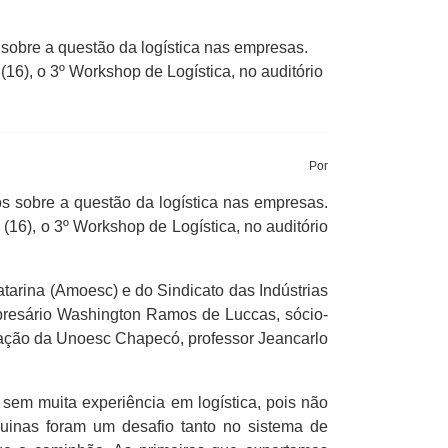
obre a questão da logística nas empresas.
16), o 3º Workshop de Logística, no auditório
Por
 sobre a questão da logística nas empresas.
16), o 3º Workshop de Logística, no auditório
tarina (Amoesc) e do Sindicato das Indústrias
mpresário Washington Ramos de Luccas, sócio-
uação da Unoesc Chapecó, professor Jeancarlo
l, sem muita experiência em logística, pois não
uinas foram um desafio tanto no sistema de