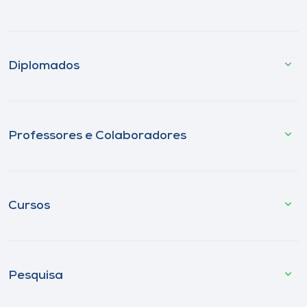
Diplomados
Professores e Colaboradores
Cursos
Pesquisa