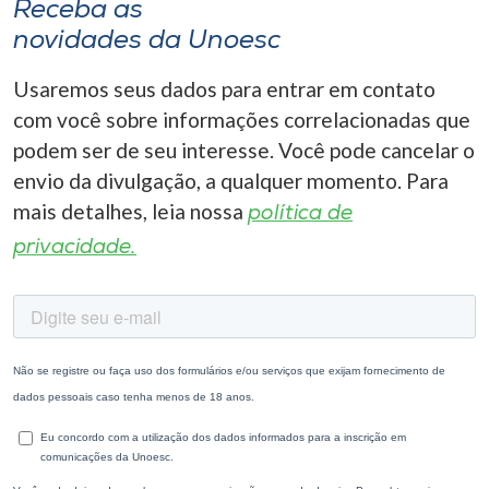
Receba as
novidades da Unoesc
Usaremos seus dados para entrar em contato
com você sobre informações correlacionadas que
podem ser de seu interesse. Você pode cancelar o
envio da divulgação, a qualquer momento. Para
mais detalhes, leia nossa
política de
privacidade.