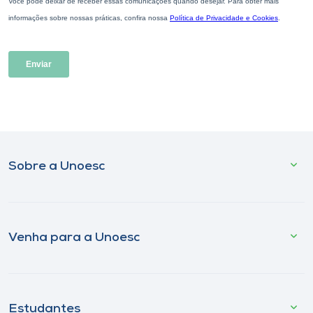
Sobre a Unoesc
Venha para a Unoesc
Estudantes