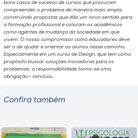
bons casos de sucesso de cursos que procuram
compreender o problema de maneira mais ampla,
construindo propostas que dão um novo sentido para
a formação profissional e colocam os acadêmicos
como agentes de mudança da sociedade em que
vivem. O nosso compromisso como educadores deve
ser o de ajudar e orientar os alunos nesse caminho.
Especialmente em um curso de Design, que tem como
propósito buscar soluções inovadoras para os
problemas, a responsabilidade torna-se uma
obrigação— concluiu.
Confira também