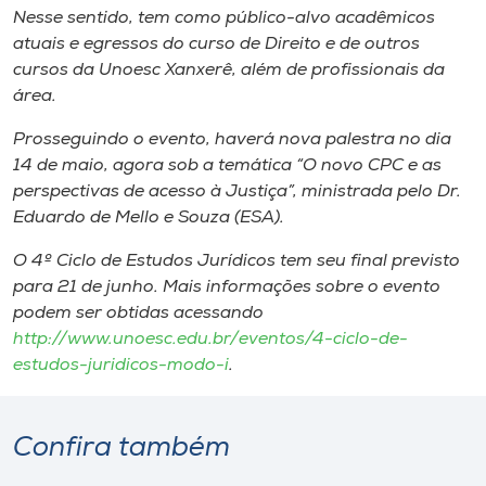
Nesse sentido, tem como público-alvo acadêmicos
atuais e egressos do curso de Direito e de outros
cursos da Unoesc Xanxerê, além de profissionais da
área.
Prosseguindo o evento, haverá nova palestra no dia
14 de maio, agora sob a temática “O novo CPC e as
perspectivas de acesso à Justiça”, ministrada pelo Dr.
Eduardo de Mello e Souza (ESA).
O 4º Ciclo de Estudos Jurídicos tem seu final previsto
para 21 de junho. Mais informações sobre o evento
podem ser obtidas acessando
http://www.unoesc.edu.br/eventos/4-ciclo-de-
estudos-juridicos-modo-i
.
Confira também