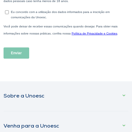
Sobre a Unoesc
Venha para a Unoesc