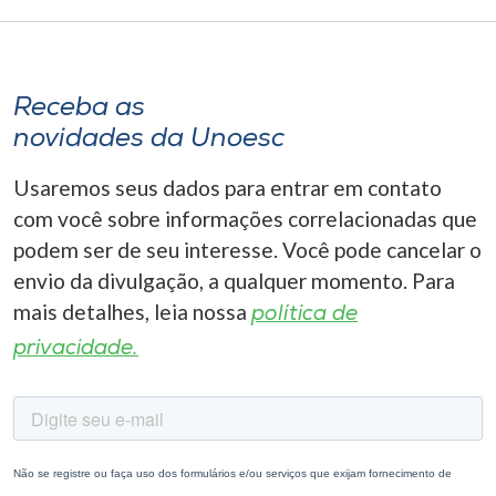
Receba as
novidades da Unoesc
Usaremos seus dados para entrar em contato
com você sobre informações correlacionadas que
podem ser de seu interesse. Você pode cancelar o
envio da divulgação, a qualquer momento. Para
mais detalhes, leia nossa
política de
privacidade.