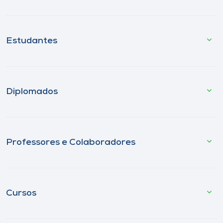
Estudantes
Diplomados
Professores e Colaboradores
Cursos