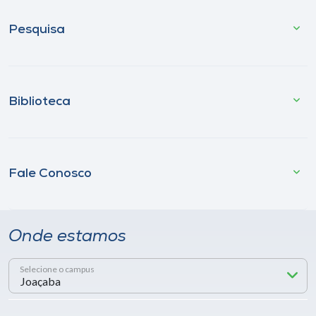
Pesquisa
Biblioteca
Fale Conosco
Onde estamos
Selecione o campus