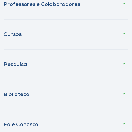
Professores e Colaboradores
Cursos
Pesquisa
Biblioteca
Fale Conosco