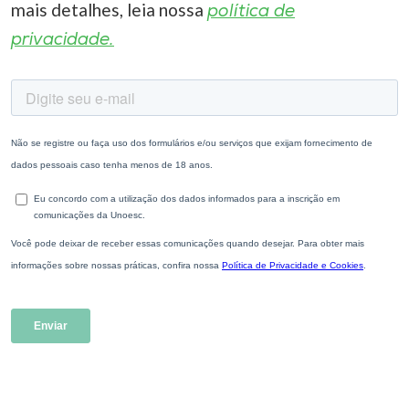
mais detalhes, leia nossa
política de
privacidade.