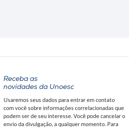
Receba as
novidades da Unoesc
Usaremos seus dados para entrar em contato
com você sobre informações correlacionadas que
podem ser de seu interesse. Você pode cancelar o
envio da divulgação, a qualquer momento. Para