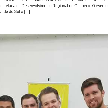
Secretaria de Desenvolvimento Regional de Chapecó. O evento 
rande do Sul e […]