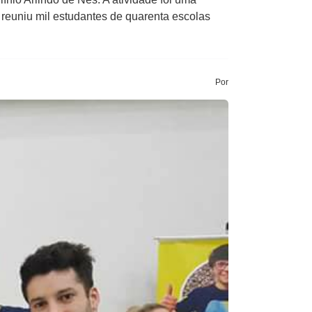
reuniu mil estudantes de quarenta escolas
Por