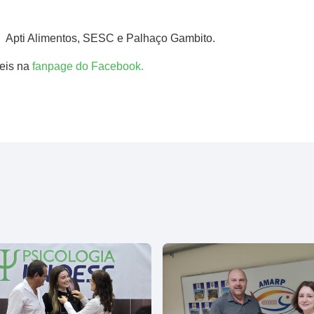
 Apti Alimentos, SESC e Palhaço Gambito.
veis na
fanpage do Facebook.