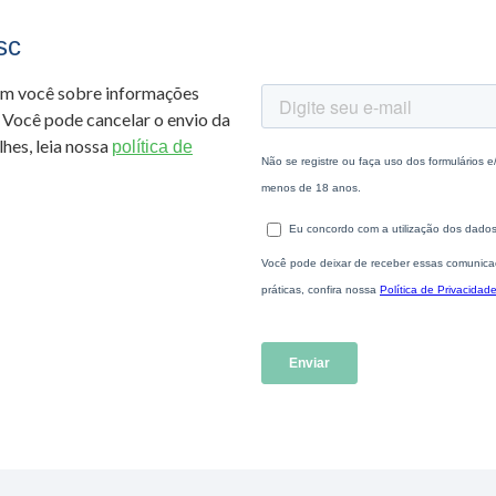
sc
om você sobre informações
 Você pode cancelar o envio da
hes, leia nossa
política de