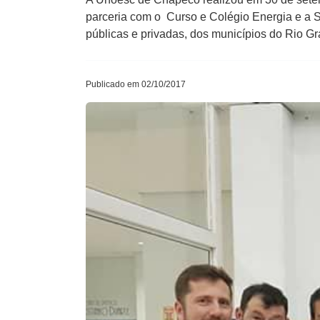
parceria com o Curso e Colégio Energia e a 
públicas e privadas, dos municípios do Rio G
Publicado em 02/10/2017