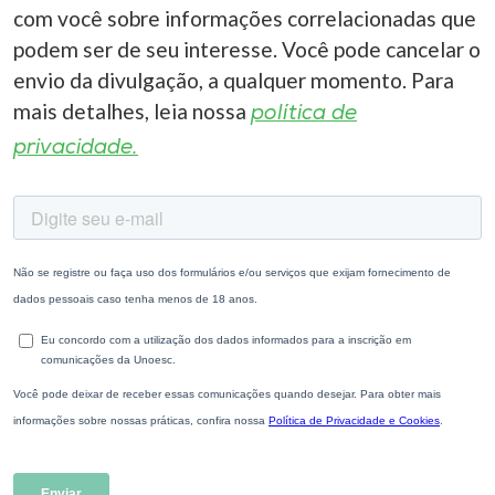
com você sobre informações correlacionadas que
podem ser de seu interesse. Você pode cancelar o
envio da divulgação, a qualquer momento. Para
mais detalhes, leia nossa
política de
privacidade.