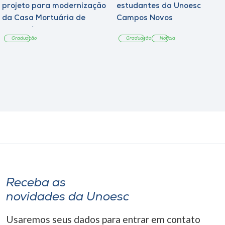
projeto para modernização
estudantes da Unoesc
da Casa Mortuária de
Campos Novos
Tangará
Graduação
Graduação
Notícia
Receba as
novidades da Unoesc
Usaremos seus dados para entrar em contato