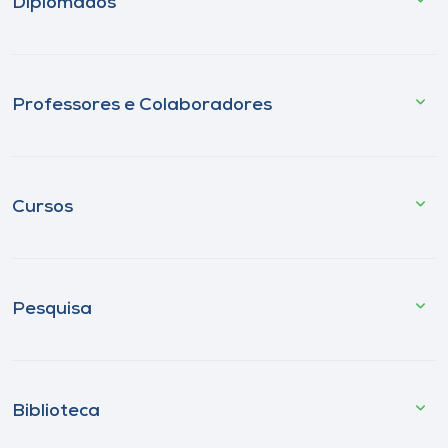
Diplomados
Professores e Colaboradores
Cursos
Pesquisa
Biblioteca