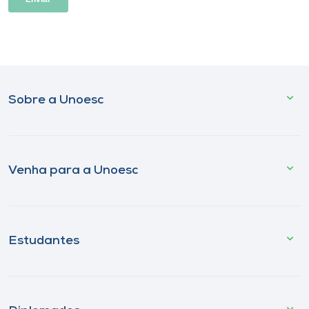
Sobre a Unoesc
Venha para a Unoesc
Estudantes