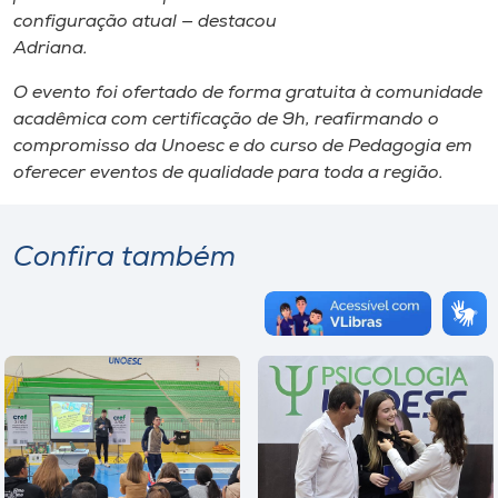
configuração atual — destacou
Adriana.
O evento foi ofertado de forma gratuita à comunidade
acadêmica com certificação de 9h, reafirmando o
compromisso da Unoesc e do curso de Pedagogia em
oferecer eventos de qualidade para toda a região.
Confira também