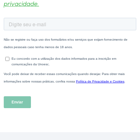
privacidade.