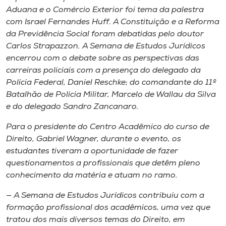
Aduana e o Comércio Exterior foi tema da palestra
com Israel Fernandes Huff. A Constituição e a Reforma
da Previdência Social foram debatidas pelo doutor
Carlos Strapazzon. A Semana de Estudos Jurídicos
encerrou com o debate sobre as perspectivas das
carreiras policiais com a presença do delegado da
Polícia Federal, Daniel Reschke; do comandante do 11º
Batalhão de Polícia Militar, Marcelo de Wallau da Silva
e do delegado Sandro Zancanaro.
Para o presidente do Centro Acadêmico do curso de
Direito, Gabriel Wagner, durante o evento, os
estudantes tiveram a oportunidade de fazer
questionamentos a profissionais que detêm pleno
conhecimento da matéria e atuam no ramo.
— A Semana de Estudos Jurídicos contribuiu com a
formação profissional dos acadêmicos, uma vez que
tratou dos mais diversos temas do Direito, em