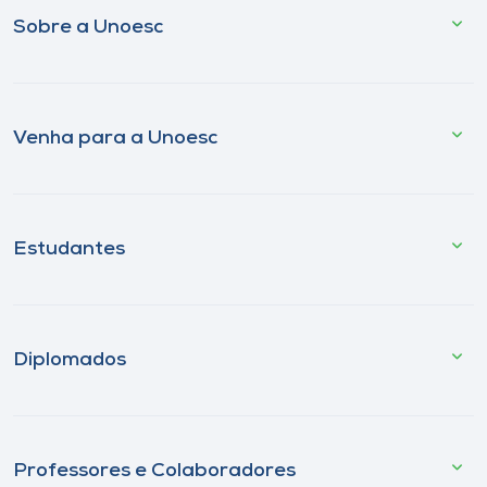
Sobre a Unoesc
Venha para a Unoesc
Estudantes
Diplomados
Professores e Colaboradores