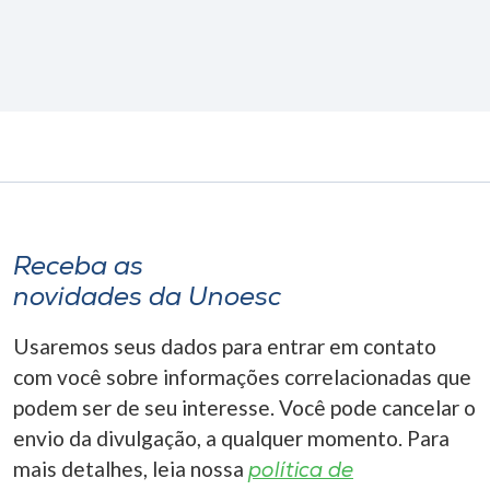
Receba as
novidades da Unoesc
Usaremos seus dados para entrar em contato
com você sobre informações correlacionadas que
podem ser de seu interesse. Você pode cancelar o
envio da divulgação, a qualquer momento. Para
mais detalhes, leia nossa
política de