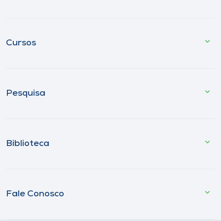
Cursos
Pesquisa
Biblioteca
Fale Conosco