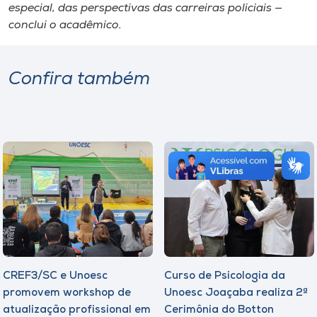
especial, das perspectivas das carreiras policiais —
conclui o acadêmico.
Confira também
CREF3/SC e Unoesc
Curso de Psicologia da
promovem workshop de
Unoesc Joaçaba realiza 2ª
atualização profissional em
Cerimônia do Botton