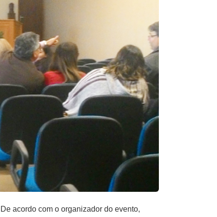
. De acordo com o organizador do evento,