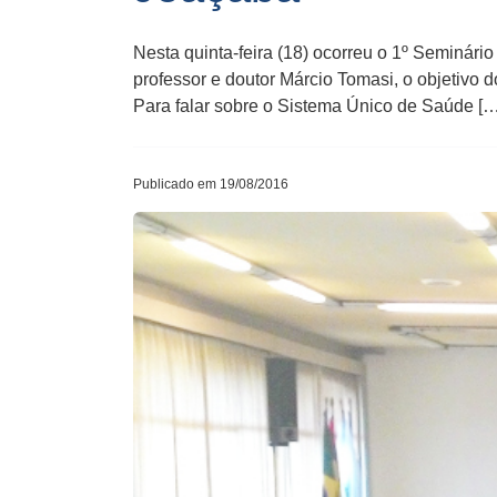
Nesta quinta-feira (18) ocorreu o 1º Seminár
professor e doutor Márcio Tomasi, o objetivo 
Para falar sobre o Sistema Único de Saúde […
Publicado em 19/08/2016