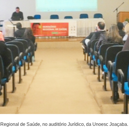
io Regional de Saúde, no auditório Jurídico, da Unoesc Joaçaba