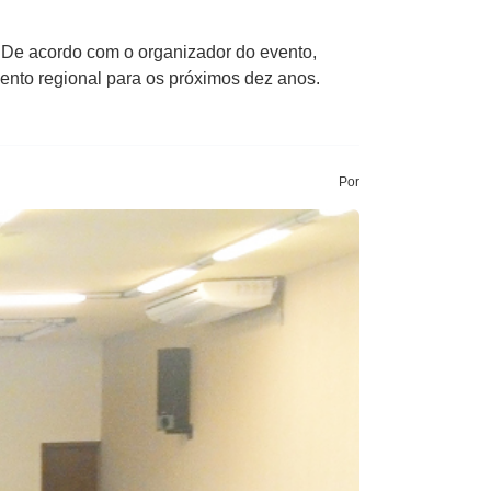
. De acordo com o organizador do evento,
mento regional para os próximos dez anos.
Por