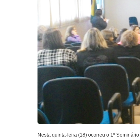
Nesta quinta-feira (18) ocorreu o 1º Seminár