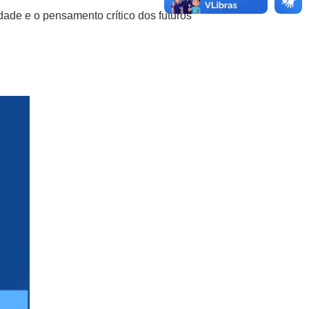
dade e o pensamento crítico dos futuros