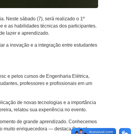
 Neste sábado (7), será realizado o 1º
e e as habilidades técnicas dos participantes.
de lazer e aprendizado.
ar a inovação e a integração entre estudantes
sc e pelos cursos de Engenharia Elétrica,
tudantes, professores e profissionais em um
licação de novas tecnologias e a importância
reira, relatou sua experiência no evento.
 momento de grande aprendizado. Conhecemos
o muito enriquecedora — destaca Patryck.