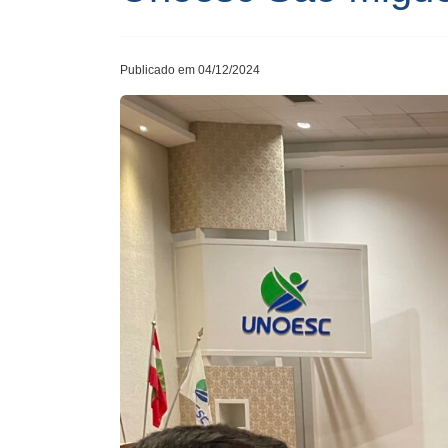
Publicado em 04/12/2024