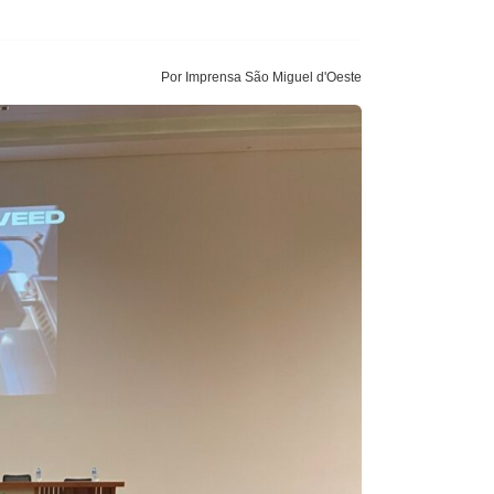
Por Imprensa São Miguel d'Oeste