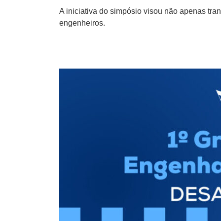
A iniciativa do simpósio visou não apenas tra
engenheiros.