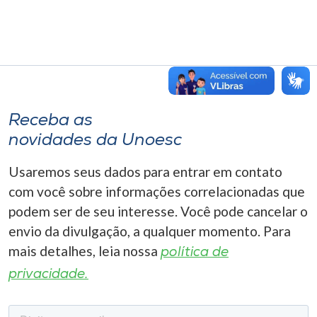
Receba as
novidades da Unoesc
Usaremos seus dados para entrar em contato
com você sobre informações correlacionadas que
podem ser de seu interesse. Você pode cancelar o
envio da divulgação, a qualquer momento. Para
mais detalhes, leia nossa
política de
privacidade.