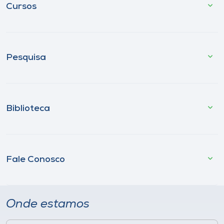
Cursos
Pesquisa
Biblioteca
Fale Conosco
Onde estamos