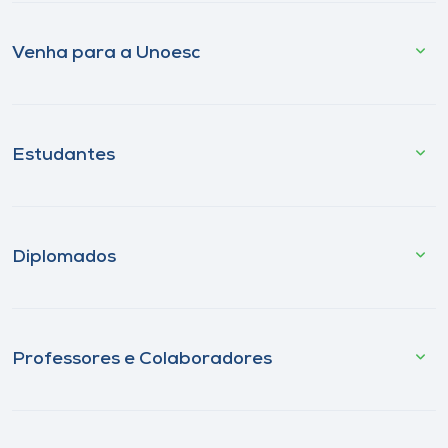
Venha para a Unoesc
Estudantes
Diplomados
Professores e Colaboradores