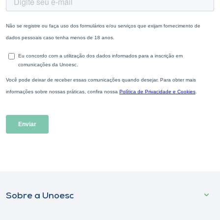
Sobre a Unoesc