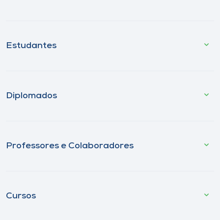
Estudantes
Diplomados
Professores e Colaboradores
Cursos