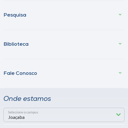
Pesquisa
Biblioteca
Fale Conosco
Onde estamos
Selecione o campus