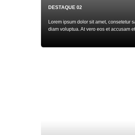
DESTAQUE 02
Lorem ipsum dolor sit amet, consetetur s
diam voluptua. At vero eos et accusam et