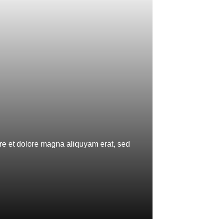
ore et dolore magna aliquyam erat, sed