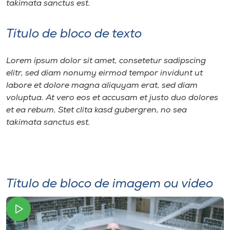
takimata sanctus est.
Título de bloco de texto
Lorem ipsum dolor sit amet, consetetur sadipscing
elitr, sed diam nonumy eirmod tempor invidunt ut
labore et dolore magna aliquyam erat, sed diam
voluptua. At vero eos et accusam et justo duo dolores
et ea rebum. Stet clita kasd gubergren, no sea
takimata sanctus est.
Título de bloco de imagem ou vídeo