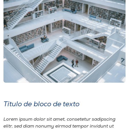
Título de bloco de texto
Lorem ipsum dolor sit amet, consetetur sadipscing
elitr, sed diam nonumy eirmod tempor invidunt ut