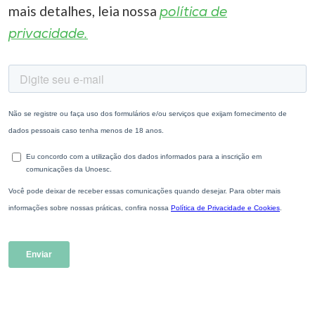
mais detalhes, leia nossa
política de
privacidade.