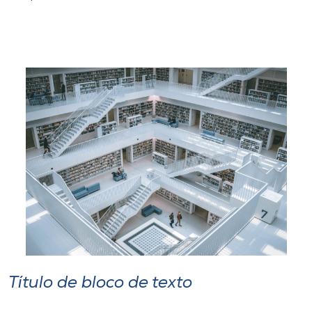
Título de bloco de texto