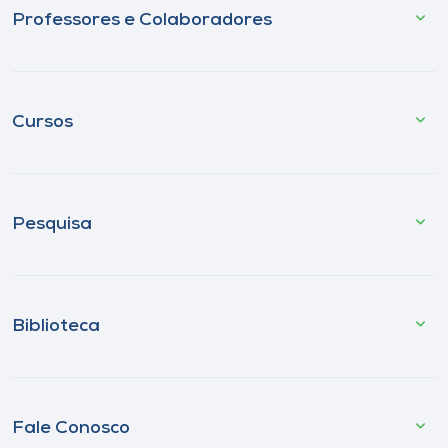
Professores e Colaboradores
Cursos
Pesquisa
Biblioteca
Fale Conosco