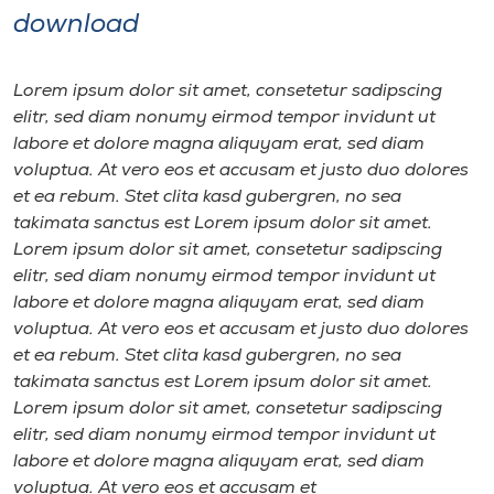
download
Lorem ipsum dolor sit amet, consetetur sadipscing
elitr, sed diam nonumy eirmod tempor invidunt ut
labore et dolore magna aliquyam erat, sed diam
voluptua. At vero eos et accusam et justo duo dolores
et ea rebum. Stet clita kasd gubergren, no sea
takimata sanctus est Lorem ipsum dolor sit amet.
Lorem ipsum dolor sit amet, consetetur sadipscing
elitr, sed diam nonumy eirmod tempor invidunt ut
labore et dolore magna aliquyam erat, sed diam
voluptua. At vero eos et accusam et justo duo dolores
et ea rebum. Stet clita kasd gubergren, no sea
takimata sanctus est Lorem ipsum dolor sit amet.
Lorem ipsum dolor sit amet, consetetur sadipscing
elitr, sed diam nonumy eirmod tempor invidunt ut
labore et dolore magna aliquyam erat, sed diam
voluptua. At vero eos et accusam et