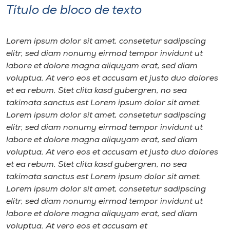
Título de bloco de texto
Lorem ipsum dolor sit amet, consetetur sadipscing
elitr, sed diam nonumy eirmod tempor invidunt ut
labore et dolore magna aliquyam erat, sed diam
voluptua. At vero eos et accusam et justo duo dolores
et ea rebum. Stet clita kasd gubergren, no sea
takimata sanctus est Lorem ipsum dolor sit amet.
Lorem ipsum dolor sit amet, consetetur sadipscing
elitr, sed diam nonumy eirmod tempor invidunt ut
labore et dolore magna aliquyam erat, sed diam
voluptua. At vero eos et accusam et justo duo dolores
et ea rebum. Stet clita kasd gubergren, no sea
takimata sanctus est Lorem ipsum dolor sit amet.
Lorem ipsum dolor sit amet, consetetur sadipscing
elitr, sed diam nonumy eirmod tempor invidunt ut
labore et dolore magna aliquyam erat, sed diam
voluptua. At vero eos et accusam et