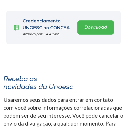
Credenciamento
Download
UNOESC no CONCEA
Arquivo pdf - 4.416Kb
Receba as
novidades da Unoesc
Usaremos seus dados para entrar em contato
com você sobre informações correlacionadas que
podem ser de seu interesse. Você pode cancelar o
envio da divulgação, a qualquer momento. Para