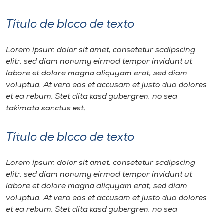
Título de bloco de texto
Lorem ipsum dolor sit amet, consetetur sadipscing
elitr, sed diam nonumy eirmod tempor invidunt ut
labore et dolore magna aliquyam erat, sed diam
voluptua. At vero eos et accusam et justo duo dolores
et ea rebum. Stet clita kasd gubergren, no sea
takimata sanctus est.
Título de bloco de texto
Lorem ipsum dolor sit amet, consetetur sadipscing
elitr, sed diam nonumy eirmod tempor invidunt ut
labore et dolore magna aliquyam erat, sed diam
voluptua. At vero eos et accusam et justo duo dolores
et ea rebum. Stet clita kasd gubergren, no sea