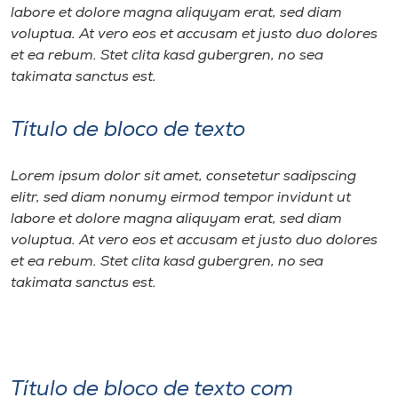
labore et dolore magna aliquyam erat, sed diam
voluptua. At vero eos et accusam et justo duo dolores
et ea rebum. Stet clita kasd gubergren, no sea
takimata sanctus est.
Título de bloco de texto
Lorem ipsum dolor sit amet, consetetur sadipscing
elitr, sed diam nonumy eirmod tempor invidunt ut
labore et dolore magna aliquyam erat, sed diam
voluptua. At vero eos et accusam et justo duo dolores
et ea rebum. Stet clita kasd gubergren, no sea
takimata sanctus est.
Título de bloco de texto com