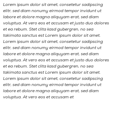
Lorem ipsum dolor sit amet, consetetur sadipscing
elitr, sed diam nonumy eirmod tempor invidunt ut
labore et dolore magna aliquyam erat, sed diam
voluptua. At vero eos et accusam et justo duo dolores
et ea rebum. Stet clita kasd gubergren, no sea
takimata sanctus est Lorem ipsum dolor sit amet.
Lorem ipsum dolor sit amet, consetetur sadipscing
elitr, sed diam nonumy eirmod tempor invidunt ut
labore et dolore magna aliquyam erat, sed diam
voluptua. At vero eos et accusam et justo duo dolores
et ea rebum. Stet clita kasd gubergren, no sea
takimata sanctus est Lorem ipsum dolor sit amet.
Lorem ipsum dolor sit amet, consetetur sadipscing
elitr, sed diam nonumy eirmod tempor invidunt ut
labore et dolore magna aliquyam erat, sed diam
voluptua. At vero eos et accusam et