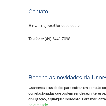
Contato
E-mail: npj.xxe@unoesc.edu.br
Telefone: (49) 3441 7098
Receba as novidades da Unoe
Usaremos seus dados para entrar em contato c
correlacionadas que podem ser de seu interesse.
divulgação, a qualquer momento. Para mais detal
privacidade.