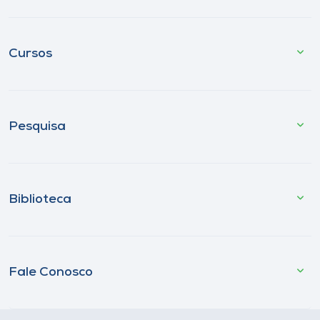
Cursos
Pesquisa
Biblioteca
Fale Conosco