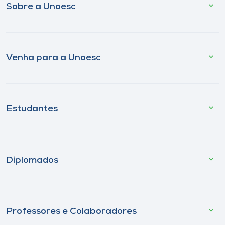
Sobre a Unoesc
Venha para a Unoesc
Estudantes
Diplomados
Professores e Colaboradores