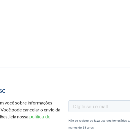
sc
om você sobre informações
 Você pode cancelar o envio da
hes, leia nossa
política de