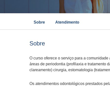
Sobre
Atendimento
Sobre
O curso oferece o serviço para a comunidade 
áreas de periodontia (profilaxia e tratamento 
clareamento) cirurgia, estomatologia (tratamen
Os atendimentos odontológicos prestados pela 