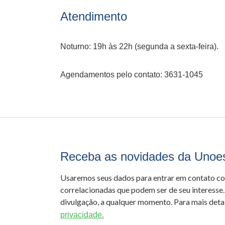
Atendimento
Noturno: 19h às 22h (segunda a sexta-feira).
Agendamentos pelo contato: 3631-1045
Receba as novidades da Unoe
Usaremos seus dados para entrar em contato c
correlacionadas que podem ser de seu interesse.
divulgação, a qualquer momento. Para mais detal
privacidade.