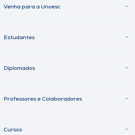
Venha para a Unoesc
Estudantes
Diplomados
Professores e Colaboradores
Cursos