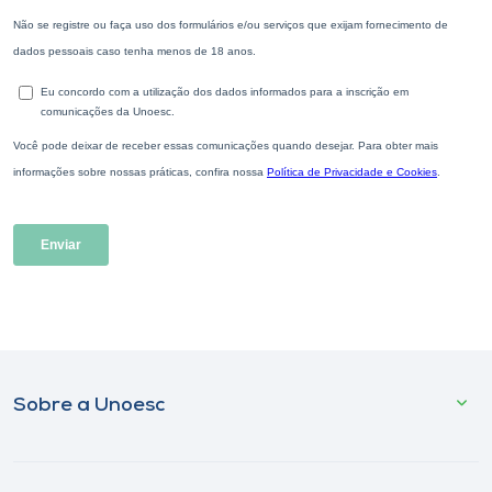
Sobre a Unoesc