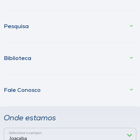
Pesquisa
Biblioteca
Fale Conosco
Onde estamos
Selecione o campus