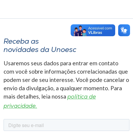
Receba as
novidades da Unoesc
Usaremos seus dados para entrar em contato
com você sobre informações correlacionadas que
podem ser de seu interesse. Você pode cancelar o
envio da divulgação, a qualquer momento. Para
mais detalhes, leia nossa
política de
privacidade.