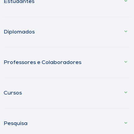
Estudantes
Diplomados
Professores e Colaboradores
Cursos
Pesquisa