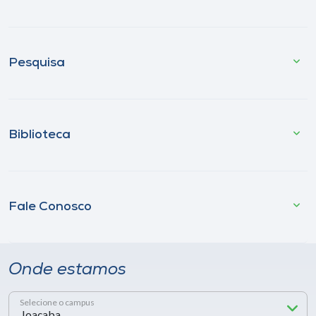
Pesquisa
Biblioteca
Fale Conosco
Onde estamos
Selecione o campus