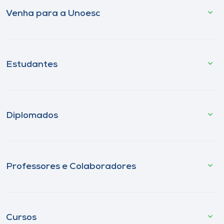
Venha para a Unoesc
Estudantes
Diplomados
Professores e Colaboradores
Cursos