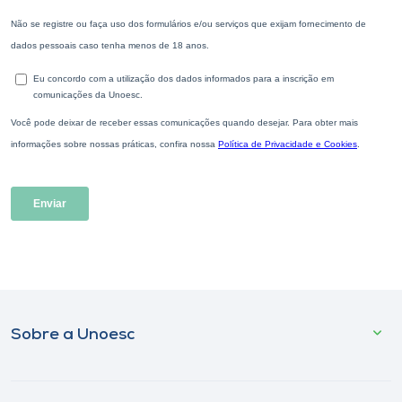
Sobre a Unoesc