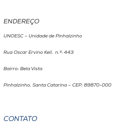
ENDEREÇO
UNOESC – Unidade de Pinhalzinho
Rua Oscar Ervino Keil, n.º: 443
Bairro: Bela Vista
Pinhalzinho, Santa Catarina – CEP: 89870-000
CONTATO