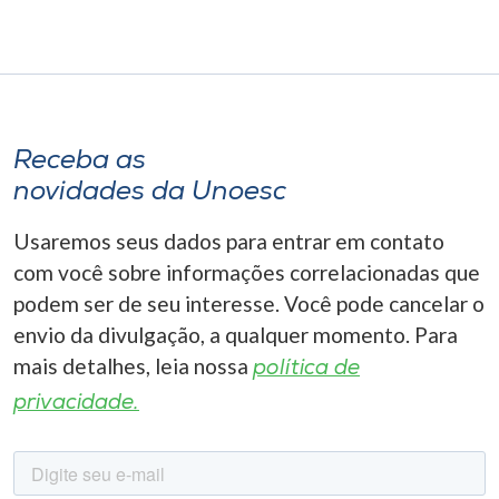
Receba as
novidades da Unoesc
Usaremos seus dados para entrar em contato
com você sobre informações correlacionadas que
podem ser de seu interesse. Você pode cancelar o
envio da divulgação, a qualquer momento. Para
mais detalhes, leia nossa
política de
privacidade.