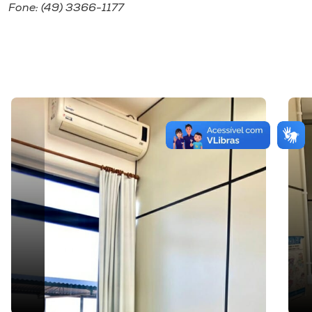
Fone: (49) 3366-1177