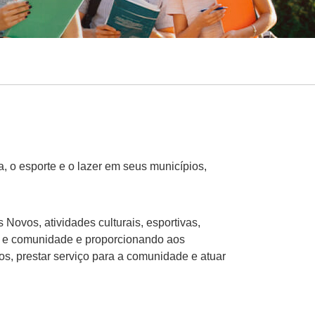
, o esporte e o lazer em seus municípios,
vos, atividades culturais, esportivas,
de e comunidade e proporcionando aos
s, prestar serviço para a comunidade e atuar