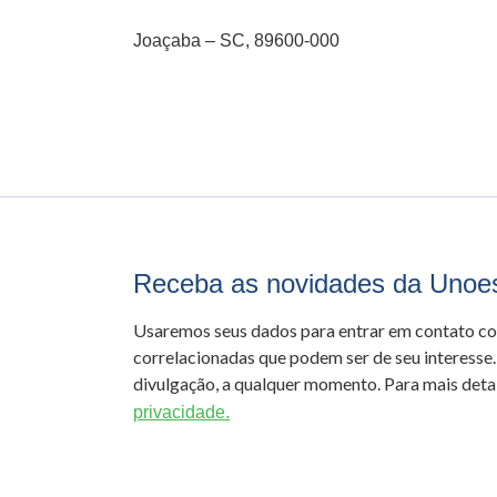
Joaçaba – SC, 89600-000
Receba as novidades da Unoe
Usaremos seus dados para entrar em contato c
correlacionadas que podem ser de seu interesse.
divulgação, a qualquer momento. Para mais detal
privacidade.