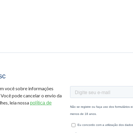
sc
om você sobre informações
 Você pode cancelar o envio da
hes, leia nossa
política de