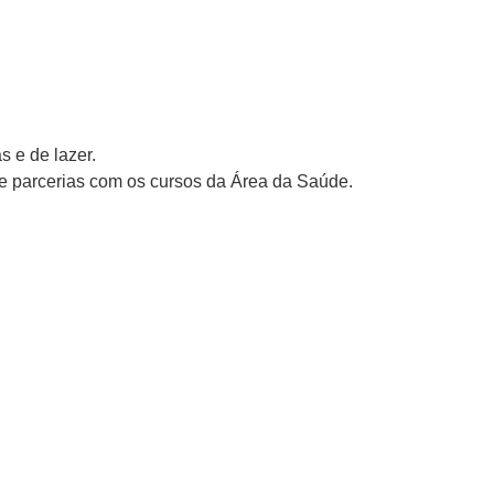
s e de lazer.
 parcerias com os cursos da Área da Saúde.