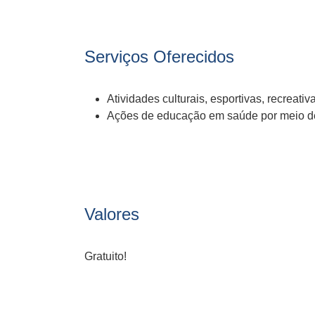
Serviços Oferecidos
Atividades culturais, esportivas, recreativa
Ações de educação em saúde por meio de
Valores
Gratuito!