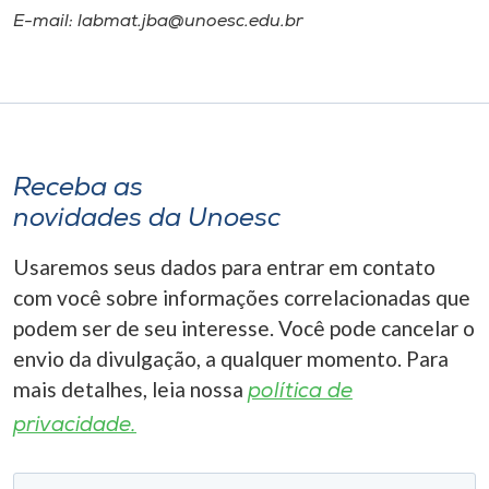
E-mail: labmat.jba@unoesc.edu.br
Receba as
novidades da Unoesc
Usaremos seus dados para entrar em contato
com você sobre informações correlacionadas que
podem ser de seu interesse. Você pode cancelar o
envio da divulgação, a qualquer momento. Para
mais detalhes, leia nossa
política de
privacidade.