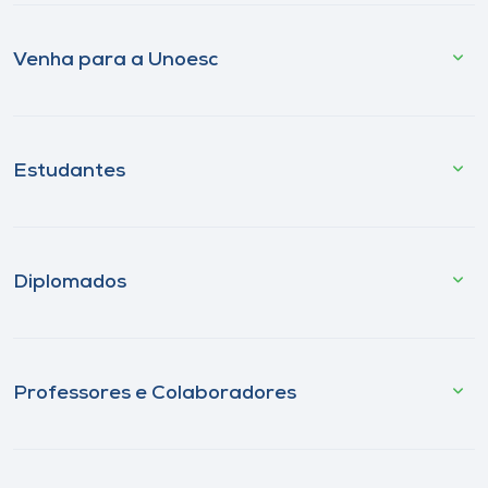
Venha para a Unoesc
Estudantes
Diplomados
Professores e Colaboradores