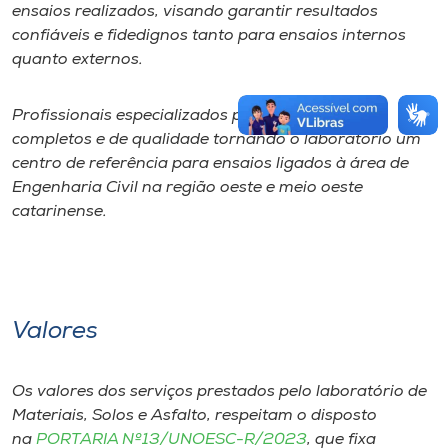
ensaios realizados, visando garantir resultados
confiáveis e fidedignos tanto para ensaios internos
quanto externos.
Profissionais especializados prestam serviços
completos e de qualidade tornando o laboratório um
centro de referência para ensaios ligados à área de
Engenharia Civil na região oeste e meio oeste
catarinense.
Valores
Os valores dos serviços prestados pelo laboratório de
Materiais, Solos e Asfalto, respeitam o disposto
na
PORTARIA Nº13/UNOESC-R/2023
, que fixa