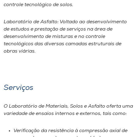
controle tecnológico de solos.
Laboratório de Asfalto: Voltado ao desenvolvimento
de estudos e prestação de serviços na área de
desenvolvimento de misturas e no controle
tecnológicos das diversas camadas estruturais de
obras viárias.
Serviços
O Laboratório de Materiais, Solos e Asfalto oferta uma
variedade de ensaios internos e externos, tais como:
Verificação da resistência à compressão axial de