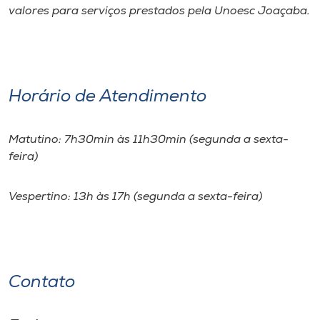
valores para serviços prestados pela Unoesc Joaçaba.
Horário de Atendimento
Matutino: 7h30min às 11h30min (segunda a sexta-
feira)
Vespertino: 13h às 17h (segunda a sexta-feira)
Contato