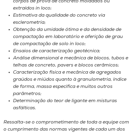
corpos de prova de concreto moldados ou
extraídos in loco;
Estimativa da qualidade do concreto via
esclerometria;
Obtenção da umidade ótima e da densidade de
compactação em laboratório e aferição de grau
de compactação de solo in loco;
Ensaios de caracterização geotécnica;
Análise dimensional e mecânica de blocos, tubos e
telhas de concreto, pavers e blocos cerâmicos;
Caracterização física e mecânica de agregados
graúdos e miúdos quanto à granulometria, índice
de forma, massa específica e muitos outros
parâmetros;
Determinação do teor de ligante em misturas
asfálticas.
Ressalta-se o comprometimento de toda a equipe com
o cumprimento das normas vigentes de cada um dos