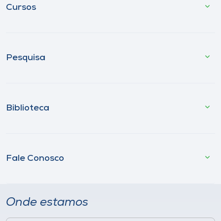
Cursos
Pesquisa
Biblioteca
Fale Conosco
Onde estamos