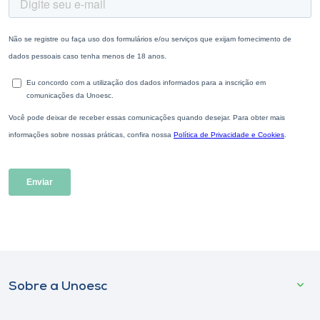
Sobre a Unoesc