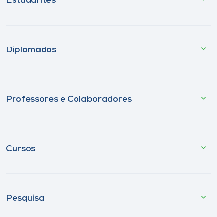
Estudantes
Diplomados
Professores e Colaboradores
Cursos
Pesquisa