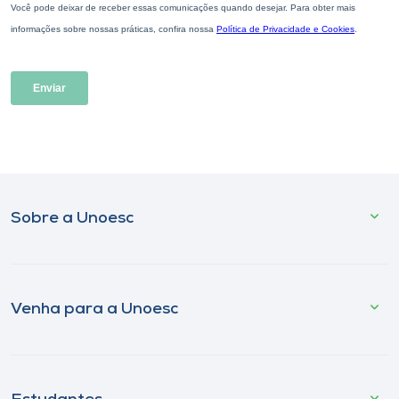
Sobre a Unoesc
Venha para a Unoesc