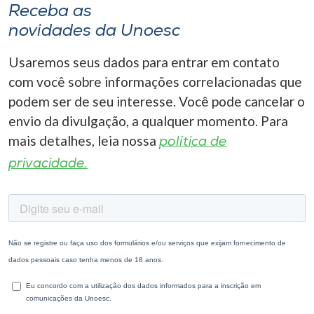
Receba as
novidades da Unoesc
Usaremos seus dados para entrar em contato
com você sobre informações correlacionadas que
podem ser de seu interesse. Você pode cancelar o
envio da divulgação, a qualquer momento. Para
mais detalhes, leia nossa
política de
privacidade.