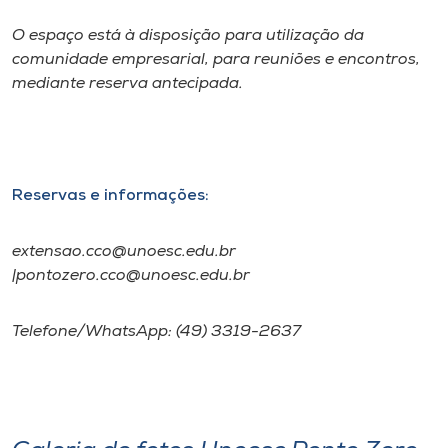
O espaço está à disposição para utilização da
comunidade empresarial, para reuniões e encontros,
mediante reserva antecipada.
Reservas e informações:
extensao.cco@unoesc.edu.br
|pontozero.cco@unoesc.edu.br
Telefone/WhatsApp: (49) 3319-2637