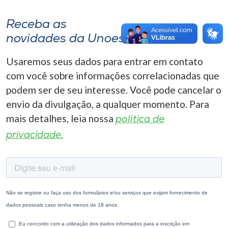
Receba as
novidades da Unoesc
Usaremos seus dados para entrar em contato
com você sobre informações correlacionadas que
podem ser de seu interesse. Você pode cancelar o
envio da divulgação, a qualquer momento. Para
mais detalhes, leia nossa
política de
privacidade.