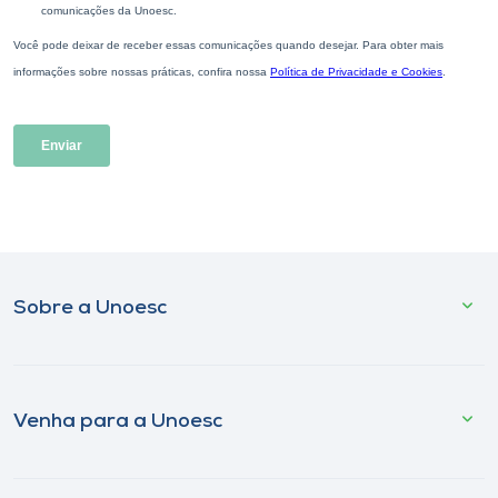
Sobre a Unoesc
Venha para a Unoesc