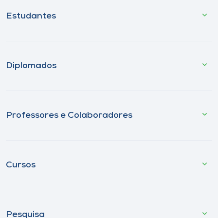
Estudantes
Diplomados
Professores e Colaboradores
Cursos
Pesquisa