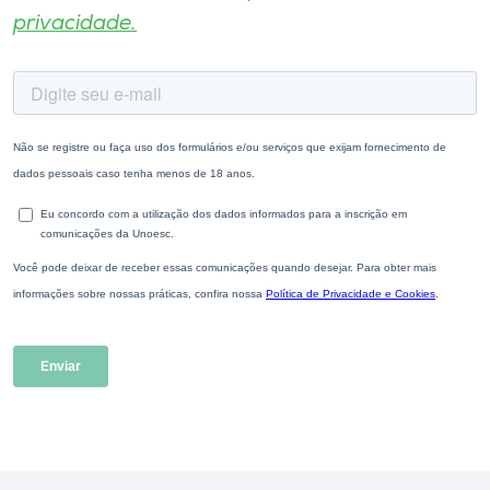
privacidade.