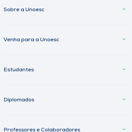
Sobre a Unoesc
Venha para a Unoesc
Estudantes
Diplomados
Professores e Colaboradores