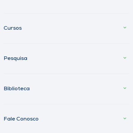
Cursos
Pesquisa
Biblioteca
Fale Conosco