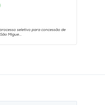
processo seletivo para concessão de
São Migue...