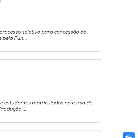
processo seletivo para concessão de
 pela Fun...
de estudantes matriculados no curso de
rodução ...