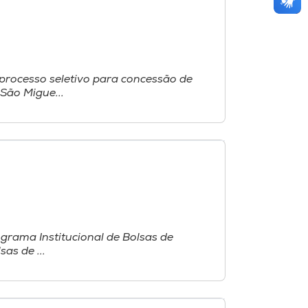
processo seletivo para concessão de
São Migue...
grama Institucional de Bolsas de
sas de ...