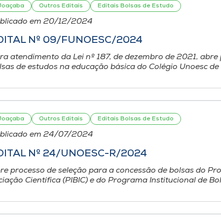
Joaçaba
Outros Editais
Editais Bolsas de Estudo
blicado em 20/12/2024
DITAL Nº 09/FUNOESC/2024
ra atendimento da Lei nº 187, de dezembro de 2021, abre 
lsas de estudos na educação básica do Colégio Unoesc de 
Joaçaba
Outros Editais
Editais Bolsas de Estudo
blicado em 24/07/2024
DITAL Nº 24/UNOESC-R/2024
re processo de seleção para a concessão de bolsas do Pro
iciação Científica (PIBIC) e do Programa Institucional de Bol