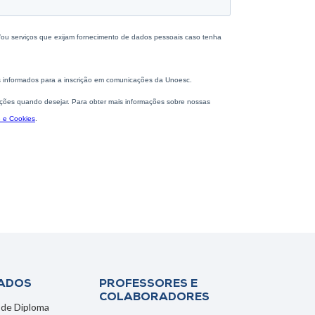
ADOS
PROFESSORES E
COLABORADORES
 de Diploma