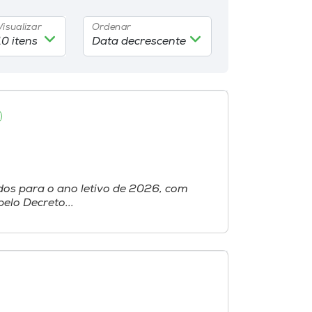
Visualizar
Ordenar
dos para o ano letivo de 2026, com
elo Decreto...