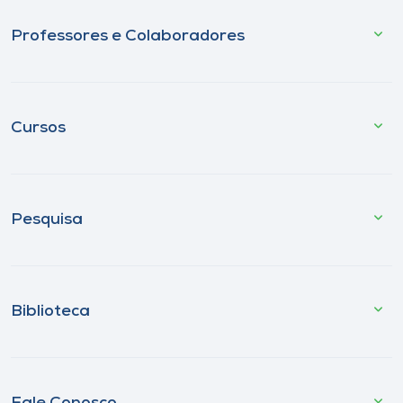
Professores e Colaboradores
Cursos
Pesquisa
Biblioteca