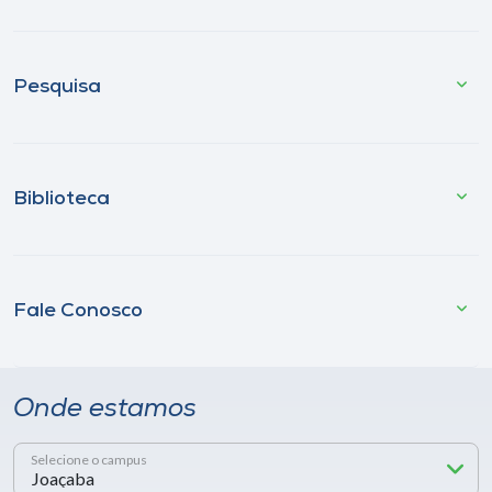
Pesquisa
Biblioteca
Fale Conosco
Onde estamos
Selecione o campus