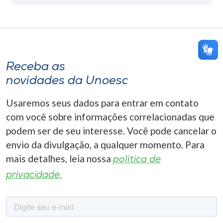
Receba as
novidades da Unoesc
Usaremos seus dados para entrar em contato
com você sobre informações correlacionadas que
podem ser de seu interesse. Você pode cancelar o
envio da divulgação, a qualquer momento. Para
mais detalhes, leia nossa
política de
privacidade.