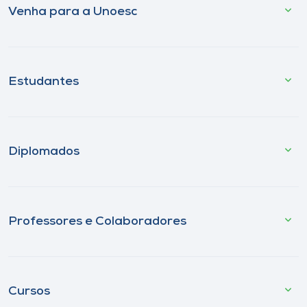
Venha para a Unoesc
Estudantes
Diplomados
Professores e Colaboradores
Cursos