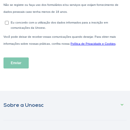
Sobre a Unoesc