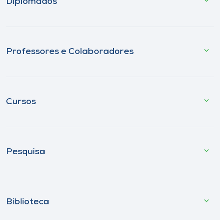
Diplomados
Professores e Colaboradores
Cursos
Pesquisa
Biblioteca