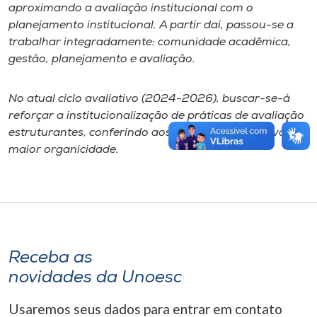
aproximando a avaliação institucional com o
planejamento institucional. A partir daí, passou-se a
trabalhar integradamente: comunidade acadêmica,
gestão, planejamento e avaliação.
No atual ciclo avaliativo (2024-2026), buscar-se-á
reforçar a institucionalização de práticas de avaliação
estruturantes, conferindo aos processos avaliativos
maior organicidade.
Receba as
novidades da Unoesc
Usaremos seus dados para entrar em contato