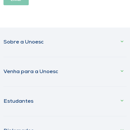
Sobre a Unoesc
Venha para a Unoesc
Estudantes