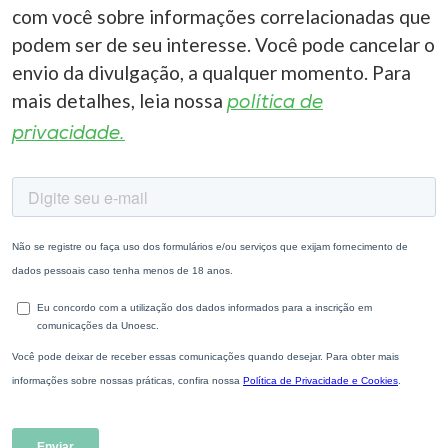
com você sobre informações correlacionadas que
podem ser de seu interesse. Você pode cancelar o
envio da divulgação, a qualquer momento. Para
mais detalhes, leia nossa
política de
privacidade.