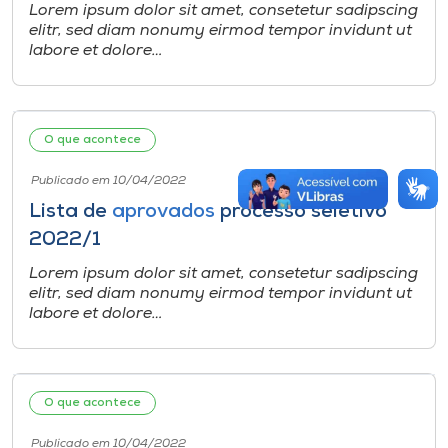
Lorem ipsum dolor sit amet, consetetur sadipscing
elitr, sed diam nonumy eirmod tempor invidunt ut
labore et dolore…
O que acontece
Publicado em 10/04/2022
Lista de
aprovados
processo seletivo
2022/1
Lorem ipsum dolor sit amet, consetetur sadipscing
elitr, sed diam nonumy eirmod tempor invidunt ut
labore et dolore…
O que acontece
Publicado em 10/04/2022