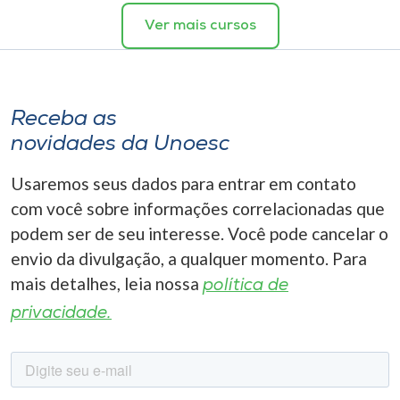
Ver mais cursos
Receba as
novidades da Unoesc
Usaremos seus dados para entrar em contato
com você sobre informações correlacionadas que
podem ser de seu interesse. Você pode cancelar o
envio da divulgação, a qualquer momento. Para
mais detalhes, leia nossa
política de
privacidade.