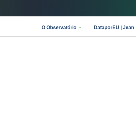
O Observatório
DataporEU | Jean