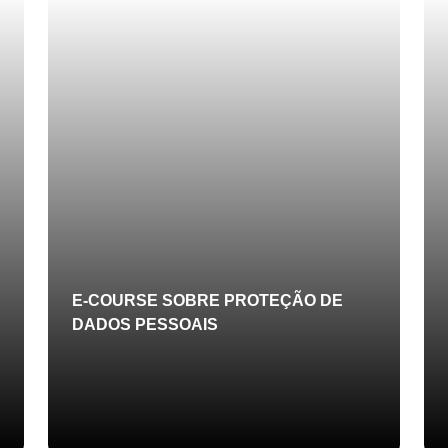
E-COURSE SOBRE PROTEÇÃO DE
DADOS PESSOAIS