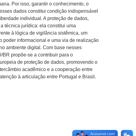
ana. Por isso, garantir o conhecimento, o
 esses dados constitui condição indispensável
liberdade individual. A proteção de dados,
 técnica jurídica: ela constitui uma
rente à lógica de vigilância sistêmica, um
o poder informacional e uma via de realização
 no ambiente digital. Com base nesses
BR propõe-se a contribuir para o
 europeia de proteção de dados, promovendo o
intercâmbio acadêmico e a cooperação entre
atenção à articulação entre Portugal e Brasil.