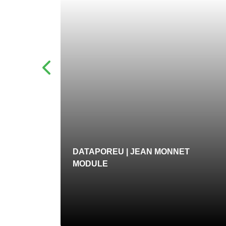
DATAPOREU | JEAN MONNET
IAÇÃO
MODULE