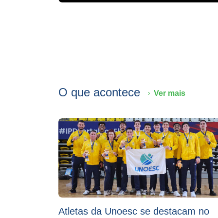
O que acontece
Ver mais
Atletas da Unoesc se destacam no