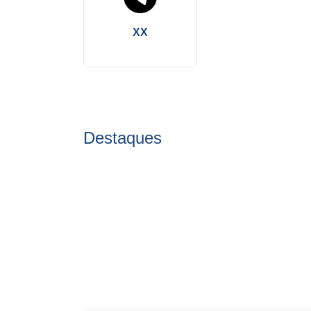
XX
Destaques