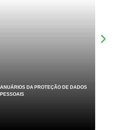
ANUÁRIOS DA PROTEÇÃO DE DADOS
PESSOAIS
FERRAM