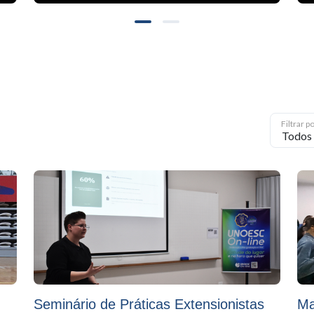
Filtrar 
Seminário de Práticas Extensionistas
Ma