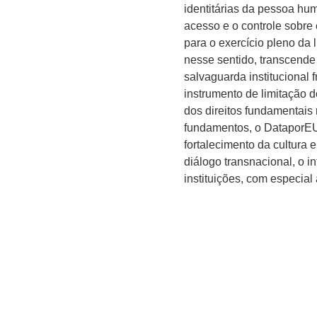
identitárias da pessoa hum
acesso e o controle sobre
para o exercício pleno da 
nesse sentido, transcende a
salvaguarda institucional f
instrumento de limitação d
dos direitos fundamentais
fundamentos, o DataporEU/
fortalecimento da cultura
diálogo transnacional, o 
instituições, com especial 