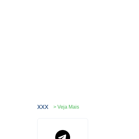
xxx
> Veja Mais