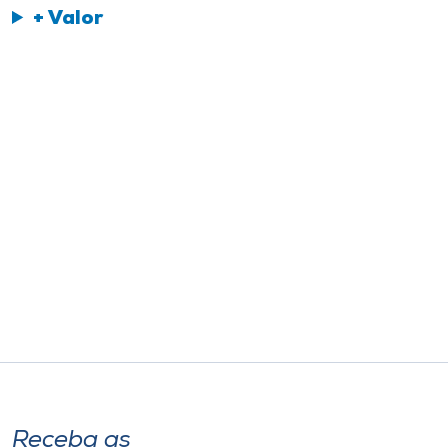
+ Valor
Receba as