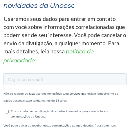
novidades da Unoesc
Usaremos seus dados para entrar em contato
com você sobre informações correlacionadas que
podem ser de seu interesse. Você pode cancelar o
envio da divulgação, a qualquer momento. Para
mais detalhes, leia nossa
política de
privacidade.