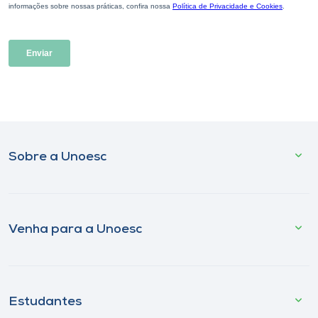
Sobre a Unoesc
Venha para a Unoesc
Estudantes