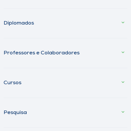
Diplomados
Professores e Colaboradores
Cursos
Pesquisa